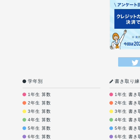
学年別
書き取り練
1年生 算数
1年生 書き
2年生 算数
2年生 書き
3年生 算数
3年生 書き
4年生 算数
4年生 書き
5年生 算数
5年生 書き
6年生 算数
6年生 書き