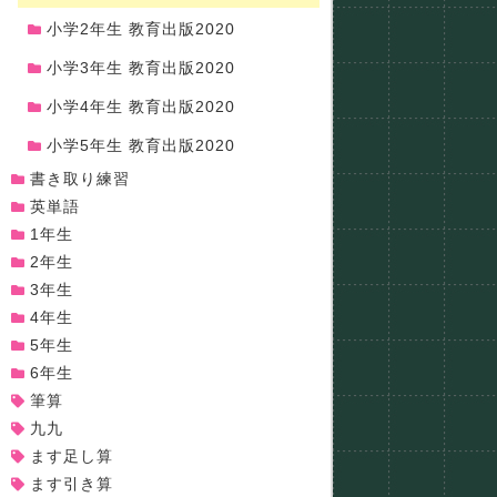
小学2年生 教育出版2020
小学3年生 教育出版2020
小学4年生 教育出版2020
小学5年生 教育出版2020
書き取り練習
英単語
1年生
2年生
3年生
4年生
5年生
6年生
筆算
九九
ます足し算
ます引き算