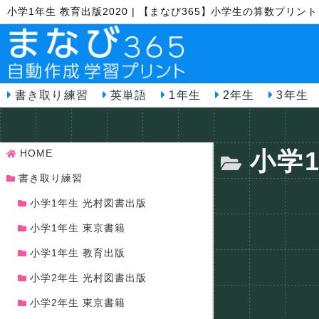
小学1年生 教育出版2020 | 【まなび365】小学生の算数プリ
書き取り練習
英単語
1年生
2年生
3年生
小学1
HOME
書き取り練習
小学1年生 光村図書出版
小学1年生 東京書籍
小学1年生 教育出版
小学2年生 光村図書出版
小学2年生 東京書籍