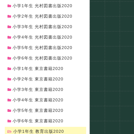
小学1年生 光村図書出版2020
小学2年生 光村図書出版2020
小学3年生 光村図書出版2020
小学4年生 光村図書出版2020
小学5年生 光村図書出版2020
小学6年生 光村図書出版2020
小学1年生 東京書籍2020
小学2年生 東京書籍2020
小学3年生 東京書籍2020
小学4年生 東京書籍2020
小学5年生 東京書籍2020
小学6年生 東京書籍2020
小学1年生 教育出版2020