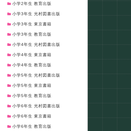
小学2年生 教育出版
小学3年生 光村図書出版
小学3年生 東京書籍
小学3年生 教育出版
小学4年生 光村図書出版
小学4年生 東京書籍
小学4年生 教育出版
小学5年生 光村図書出版
小学5年生 東京書籍
小学5年生 教育出版
小学6年生 光村図書出版
小学6年生 東京書籍
小学6年生 教育出版