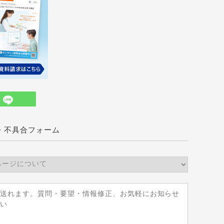
・不具合フォーム