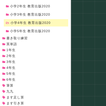
小学2年生 教育出版2020
小学3年生 教育出版2020
小学4年生 教育出版2020
小学5年生 教育出版2020
書き取り練習
英単語
1年生
2年生
3年生
4年生
5年生
6年生
筆算
九九
ます足し算
ます引き算