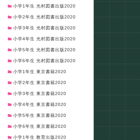
小学1年生 光村図書出版2020
小学2年生 光村図書出版2020
小学3年生 光村図書出版2020
小学4年生 光村図書出版2020
小学5年生 光村図書出版2020
小学6年生 光村図書出版2020
小学1年生 東京書籍2020
小学2年生 東京書籍2020
小学3年生 東京書籍2020
小学4年生 東京書籍2020
小学5年生 東京書籍2020
小学6年生 東京書籍2020
小学1年生 教育出版2020