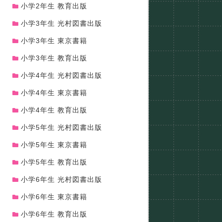
小学2年生 教育出版
小学3年生 光村図書出版
小学3年生 東京書籍
小学3年生 教育出版
小学4年生 光村図書出版
小学4年生 東京書籍
小学4年生 教育出版
小学5年生 光村図書出版
小学5年生 東京書籍
小学5年生 教育出版
小学6年生 光村図書出版
小学6年生 東京書籍
小学6年生 教育出版