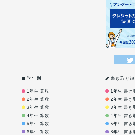
学年別
書き取り練
1年生 算数
1年生 書き
2年生 算数
2年生 書き
3年生 算数
3年生 書き
4年生 算数
4年生 書き
5年生 算数
5年生 書き
6年生 算数
6年生 書き