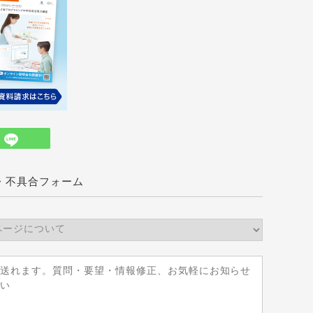
・不具合フォーム