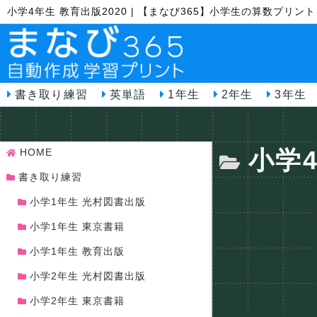
小学4年生 教育出版2020 | 【まなび365】小学生の算数プリ
書き取り練習
英単語
1年生
2年生
3年生
小学4
HOME
書き取り練習
小学1年生 光村図書出版
小学1年生 東京書籍
小学1年生 教育出版
小学2年生 光村図書出版
小学2年生 東京書籍