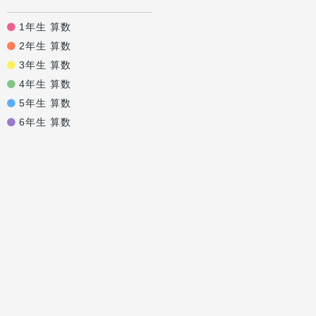
1年生 算数
2年生 算数
3年生 算数
4年生 算数
5年生 算数
6年生 算数