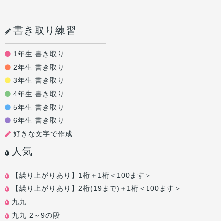
書き取り練習
1年生 書き取り
2年生 書き取り
3年生 書き取り
4年生 書き取り
5年生 書き取り
6年生 書き取り
好きな文字で作成
人気
【繰り上がりあり】1桁＋1桁＜100ます＞
【繰り上がりあり】2桁(19まで)＋1桁＜100ます＞
九九
九九 2～9の段