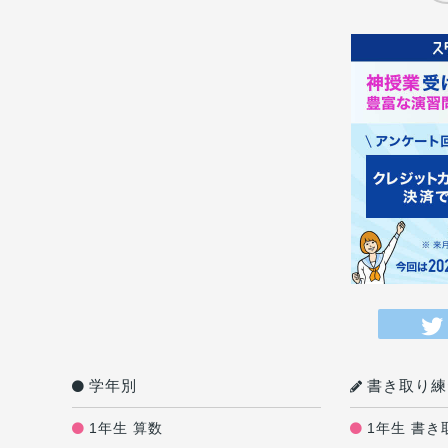
学年別
書き取り練
1年生 算数
1年生 書き