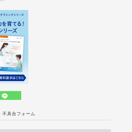
・不具合フォーム