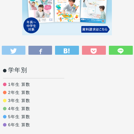
学年別
1年生 算数
2年生 算数
3年生 算数
4年生 算数
5年生 算数
6年生 算数