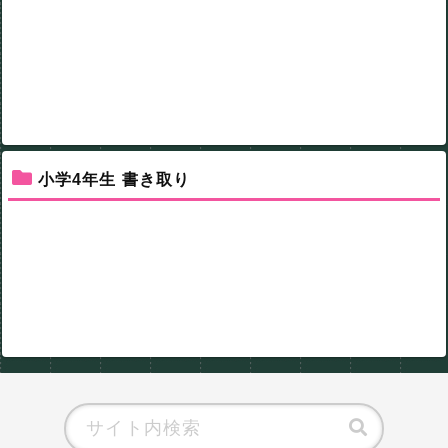
小学4年生 書き取り