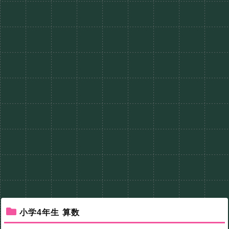
小学4年生 算数