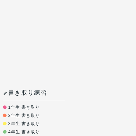
書き取り練習
1年生 書き取り
2年生 書き取り
3年生 書き取り
4年生 書き取り