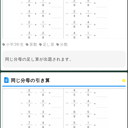
小学3年生
算数
足し算
分数
同じ分母の足し算が出題されます。
同じ分母の引き算