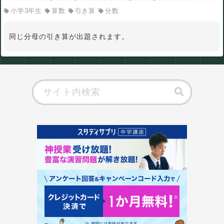
小学3年生
算数
引き算
分数
同じ分母の引き算が出題されます。