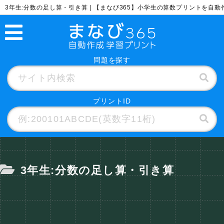
3年生:分数の足し算・引き算 | 【まなび365】小学生の算数プリントを自動
問題を探す
プリントID
3年生:分数の足し算・引き算