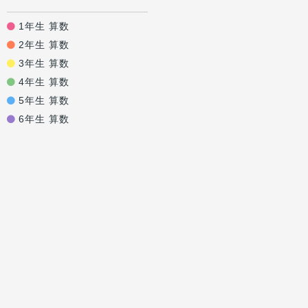
1年生 算数
2年生 算数
3年生 算数
4年生 算数
5年生 算数
6年生 算数