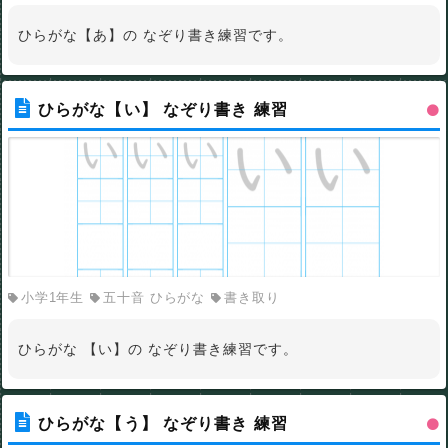
ひらがな【あ】の なぞり書き練習です。
ひらがな【い】 なぞり書き 練習
小学1年生
五十音 ひらがな
書き取り
ひらがな 【い】の なぞり書き練習です。
ひらがな【う】 なぞり書き 練習