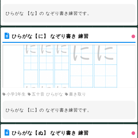
ひらがな 【な】の なぞり書き練習です。
ひらがな【に】 なぞり書き 練習
小学1年生
五十音 ひらがな
書き取り
ひらがな 【に】の なぞり書き練習です。
ひらがな【ぬ】 なぞり書き 練習