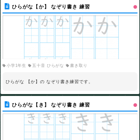
ひらがな【か】 なぞり書き 練習
小学1年生
五十音 ひらがな
書き取り
ひらがな 【か】の なぞり書き練習です。
ひらがな【き】 なぞり書き 練習