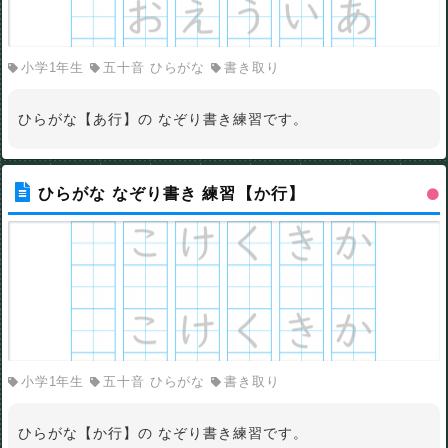
小学1年生
五十音 ひらがな
書き取り
ひらがな【あ行】の なぞり書き練習です。
ひらがな なぞり書き 練習【か行】
小学1年生
五十音 ひらがな
書き取り
ひらがな【か行】の なぞり書き練習です。