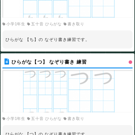
小学1年生
五十音 ひらがな
書き取り
ひらがな 【ち】の なぞり書き練習です。
ひらがな【つ】 なぞり書き 練習
小学1年生
五十音 ひらがな
書き取り
ひらがな 【つ】の なぞり書き練習です。