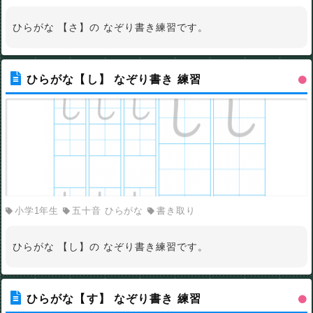
ひらがな 【さ】の なぞり書き練習です。
ひらがな【し】 なぞり書き 練習
小学1年生
五十音 ひらがな
書き取り
ひらがな 【し】の なぞり書き練習です。
ひらがな【す】 なぞり書き 練習