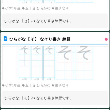
小学1年生
五十音 ひらがな
書き取り
ひらがな 【せ】の なぞり書き練習です。
ひらがな【そ】 なぞり書き 練習
小学1年生
五十音 ひらがな
書き取り
ひらがな 【そ】の なぞり書き練習です。