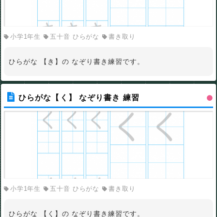
小学1年生
五十音 ひらがな
書き取り
ひらがな 【き】の なぞり書き練習です。
ひらがな【く】 なぞり書き 練習
小学1年生
五十音 ひらがな
書き取り
ひらがな 【く】の なぞり書き練習です。