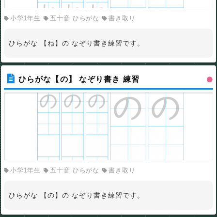
小学1年生
五十音 ひらがな
書き取り
ひらがな 【ね】の なぞり書き練習です。
ひらがな【の】 なぞり書き 練習
小学1年生
五十音 ひらがな
書き取り
ひらがな 【の】の なぞり書き練習です。