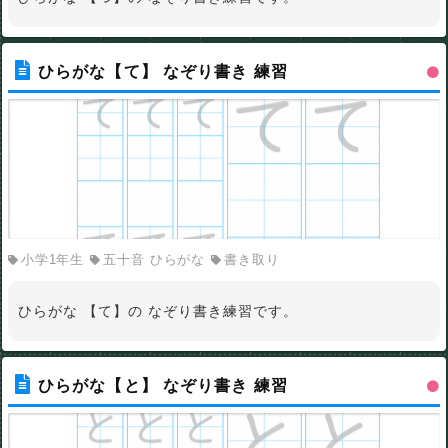
ひらがな【て】 なぞり書き 練習
小学1年生
五十音 ひらがな
書き取り
ひらがな 【て】の なぞり書き練習です。
ひらがな【と】 なぞり書き 練習