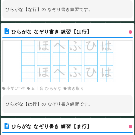
ひらがな【な行】の なぞり書き練習です。
ひらがな なぞり書き 練習【は行】
小学1年生
五十音 ひらがな
書き取り
ひらがな【は行】の なぞり書き練習です。
ひらがな なぞり書き 練習【ま行】