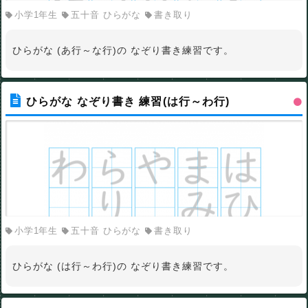
小学1年生
五十音 ひらがな
書き取り
ひらがな (あ行～な行)の なぞり書き練習です。
ひらがな なぞり書き 練習(は行～わ行)
小学1年生
五十音 ひらがな
書き取り
ひらがな (は行～わ行)の なぞり書き練習です。