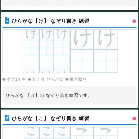
ひらがな【け】 なぞり書き 練習
小学1年生
五十音 ひらがな
書き取り
ひらがな 【け】の なぞり書き練習です。
ひらがな【こ】 なぞり書き 練習