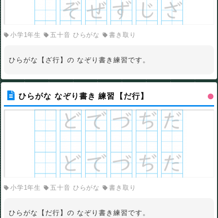
小学1年生
五十音 ひらがな
書き取り
ひらがな【ざ行】の なぞり書き練習です。
ひらがな なぞり書き 練習【だ行】
小学1年生
五十音 ひらがな
書き取り
ひらがな【だ行】の なぞり書き練習です。