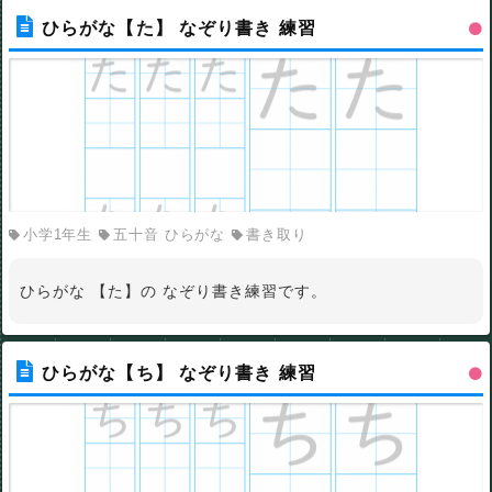
ひらがな【た】 なぞり書き 練習
小学1年生
五十音 ひらがな
書き取り
ひらがな 【た】の なぞり書き練習です。
ひらがな【ち】 なぞり書き 練習