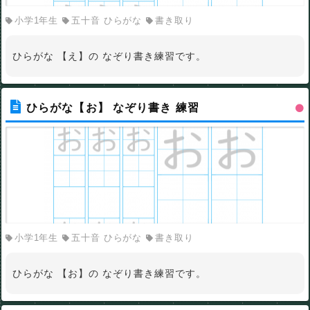
小学1年生
五十音 ひらがな
書き取り
ひらがな 【え】の なぞり書き練習です。
ひらがな【お】 なぞり書き 練習
小学1年生
五十音 ひらがな
書き取り
ひらがな 【お】の なぞり書き練習です。