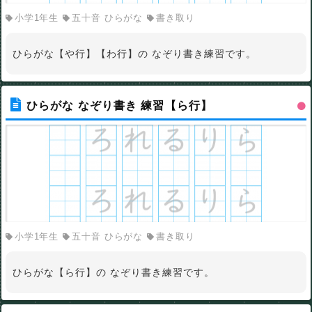
小学1年生
五十音 ひらがな
書き取り
ひらがな【や行】【わ行】の なぞり書き練習です。
ひらがな なぞり書き 練習【ら行】
小学1年生
五十音 ひらがな
書き取り
ひらがな【ら行】の なぞり書き練習です。