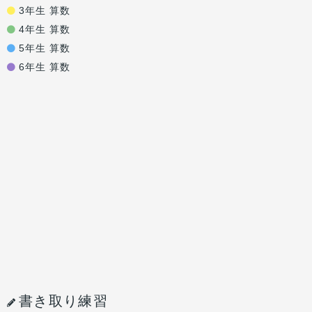
3年生 算数
4年生 算数
5年生 算数
6年生 算数
書き取り練習