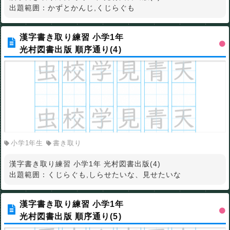
出題範囲：かずとかんじ,くじらぐも
漢字書き取り練習 小学1年
光村図書出版 順序通り(4)
小学1年生
書き取り
漢字書き取り練習 小学1年 光村図書出版(4)
出題範囲：くじらぐも,しらせたいな、見せたいな
漢字書き取り練習 小学1年
光村図書出版 順序通り(5)