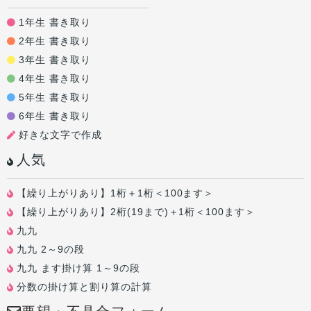
1年生 書き取り
2年生 書き取り
3年生 書き取り
4年生 書き取り
5年生 書き取り
6年生 書き取り
好きな文字で作成
人気
【繰り上がりあり】1桁＋1桁＜100ます＞
【繰り上がりあり】2桁(19まで)＋1桁＜100ます＞
九九
九九 2～9の段
九九 ます掛け算 1～9の段
分数の掛け算と割り算の計算