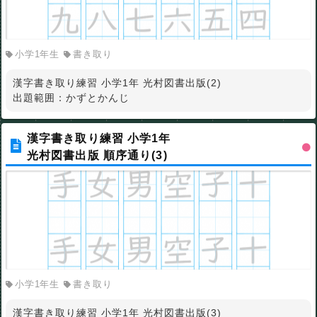
小学1年生
書き取り
漢字書き取り練習 小学1年 光村図書出版(2)
出題範囲：かずとかんじ
漢字書き取り練習 小学1年
光村図書出版 順序通り(3)
小学1年生
書き取り
漢字書き取り練習 小学1年 光村図書出版(3)