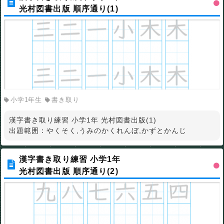
光村図書出版 順序通り(1)
小学1年生
書き取り
漢字書き取り練習 小学1年 光村図書出版(1)
出題範囲：やくそく,うみのかくれんぼ,かずとかんじ
漢字書き取り練習 小学1年
光村図書出版 順序通り(2)