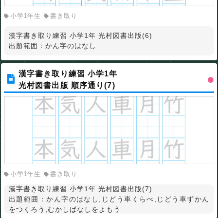
小学1年生
書き取り
漢字書き取り練習 小学1年 光村図書出版(6)
出題範囲：かん字のはなし
漢字書き取り練習 小学1年
光村図書出版 順序通り(7)
小学1年生
書き取り
漢字書き取り練習 小学1年 光村図書出版(7)
出題範囲：かん字のはなし,じどう車くらべ,じどう車ずかん
をつくろう,むかしばなしをよもう