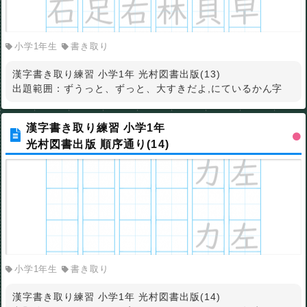
小学1年生
書き取り
漢字書き取り練習 小学1年 光村図書出版(13)
出題範囲：ずうっと、ずっと、大すきだよ,にているかん字
漢字書き取り練習 小学1年
光村図書出版 順序通り(14)
小学1年生
書き取り
漢字書き取り練習 小学1年 光村図書出版(14)