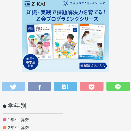
学年別
1年生 算数
2年生 算数