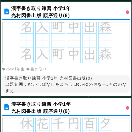
漢字書き取り練習 小学1年
光村図書出版 順序通り(8)
小学1年生
書き取り
漢字書き取り練習 小学1年 光村図書出版(8)
出題範囲：むかしばなしをよもう,おかゆのおなべ,もののな
まえ
漢字書き取り練習 小学1年
光村図書出版 順序通り(9)