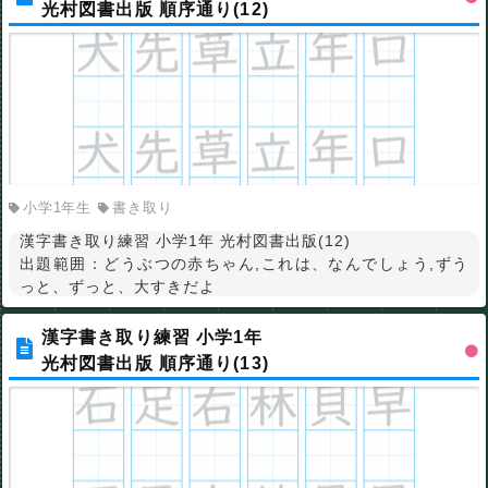
光村図書出版 順序通り(12)
小学1年生
書き取り
漢字書き取り練習 小学1年 光村図書出版(12)
出題範囲：どうぶつの赤ちゃん,これは、なんでしょう,ずう
っと、ずっと、大すきだよ
漢字書き取り練習 小学1年
光村図書出版 順序通り(13)