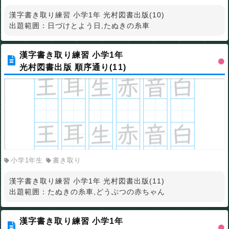
漢字書き取り練習 小学1年 光村図書出版(10)
出題範囲：日づけとよう日,たぬきの糸車
漢字書き取り練習 小学1年
光村図書出版 順序通り(11)
小学1年生
書き取り
漢字書き取り練習 小学1年 光村図書出版(11)
出題範囲：たぬきの糸車,どうぶつの赤ちゃん
漢字書き取り練習 小学1年