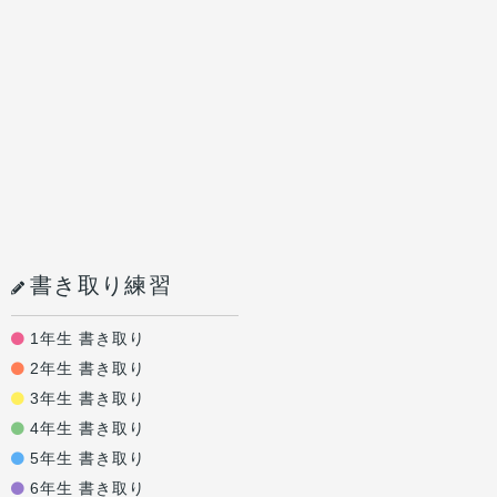
書き取り練習
1年生 書き取り
2年生 書き取り
3年生 書き取り
4年生 書き取り
5年生 書き取り
6年生 書き取り