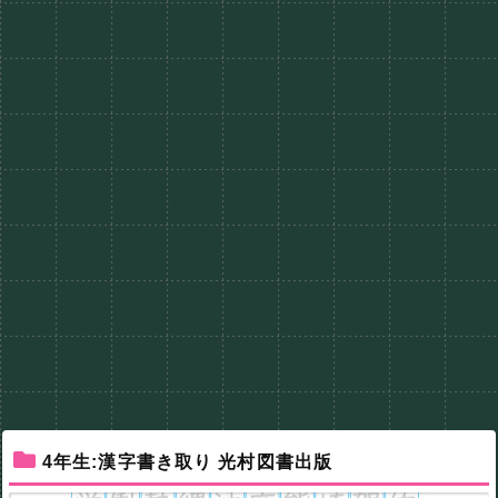
4年生:漢字書き取り 光村図書出版