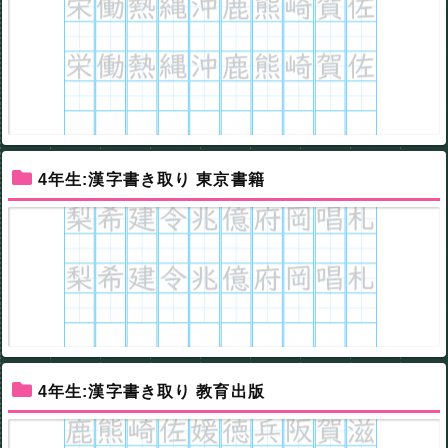
4年生:漢字書き取り 東京書籍
4年生:漢字書き取り 教育出版