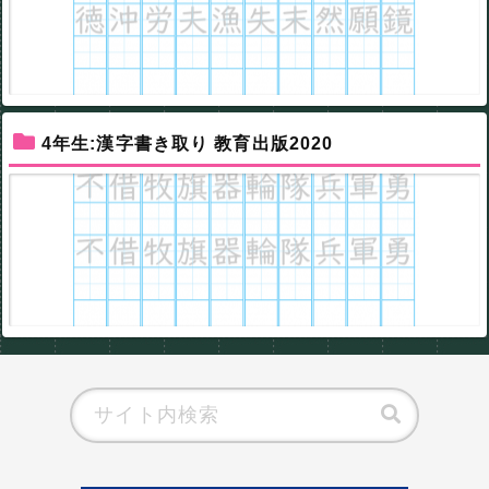
4年生:漢字書き取り 教育出版2020