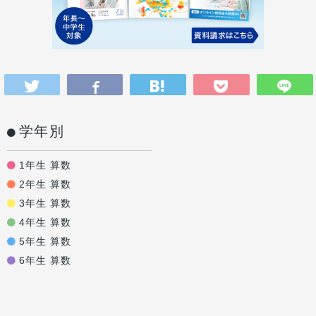
学年別
1年生 算数
2年生 算数
3年生 算数
4年生 算数
5年生 算数
6年生 算数