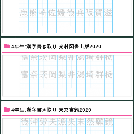
4年生:漢字書き取り 光村図書出版2020
4年生:漢字書き取り 東京書籍2020