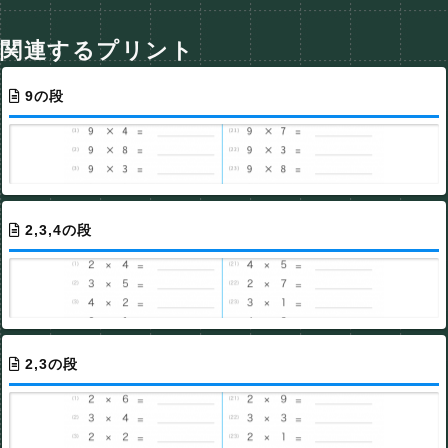
関連するプリント
9の段
2,3,4の段
2,3の段