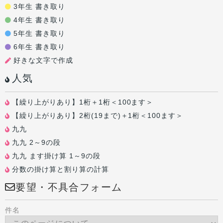
3年生 書き取り
4年生 書き取り
5年生 書き取り
6年生 書き取り
好きな文字で作成
人気
【繰り上がりあり】1桁＋1桁＜100ます＞
【繰り上がりあり】2桁(19まで)＋1桁＜100ます＞
九九
九九 2～9の段
九九 ます掛け算 1～9の段
分数の掛け算と割り算の計算
要望・不具合フォーム
件名