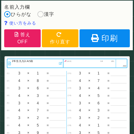
名前入力欄
ひらがな
漢字
使い方をみる
答え
印刷
OFF
作り直す
なまえ
くみ
ばん
/40
3
×
1
=
3
×
1
=
(1)
(21)
4
×
8
=
4
×
7
=
(2)
(22)
3
×
6
=
3
×
4
=
(3)
(23)
4
×
3
=
4
×
5
=
(4)
(24)
3
×
4
=
3
×
6
=
(5)
(25)
4
×
7
=
4
×
3
=
(6)
(26)
3
×
2
=
3
×
2
=
(7)
(27)
4
×
5
=
4
×
1
=
(8)
(28)
3
×
9
=
3
×
5
=
(9)
(29)