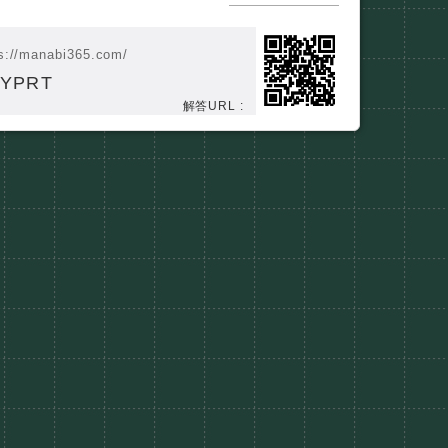
s://manabi365.com/
EYPRT
解答URL :