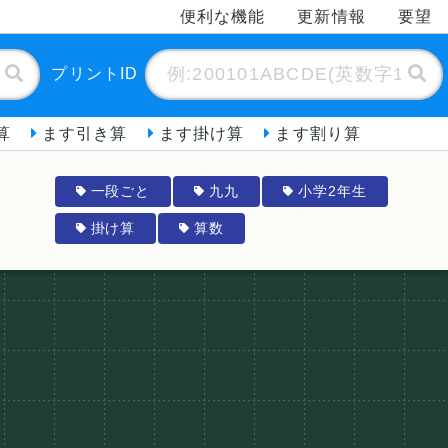
便利な機能
更新情報
要望
プリントID
算
ます引き算
ます掛け算
ます割り算
一段ごと
九九
小学2年生
掛け算
算数