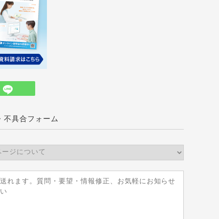
・不具合フォーム