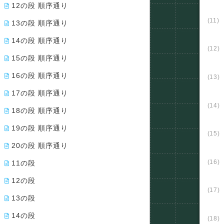
12の段 順序通り
(11)
13の段 順序通り
14の段 順序通り
(12)
15の段 順序通り
16の段 順序通り
(13)
17の段 順序通り
(14)
18の段 順序通り
19の段 順序通り
(15)
20の段 順序通り
(16)
11の段
12の段
(17)
13の段
14の段
(18)