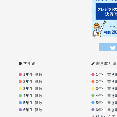
学年別
書き取り練
1年生 算数
1年生 書き
2年生 算数
2年生 書き
3年生 算数
3年生 書き
4年生 算数
4年生 書き
5年生 算数
5年生 書き
6年生 算数
6年生 書き
好きな文字