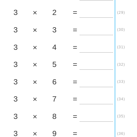
3
×
2
=
(29)
3
×
3
=
(30)
3
×
4
=
(31)
3
×
5
=
(32)
3
×
6
=
(33)
3
×
7
=
(34)
3
×
8
=
(35)
3
×
9
=
(36)