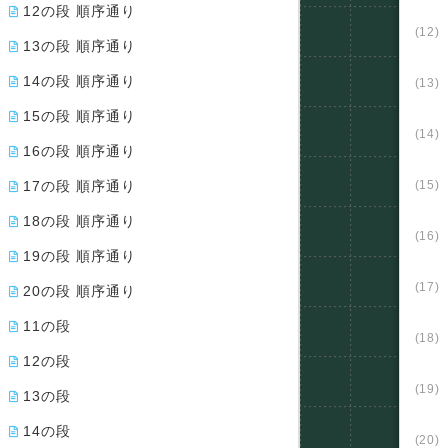
12の段 順序通り
(12)
13の段 順序通り
14の段 順序通り
(13)
15の段 順序通り
(14)
16の段 順序通り
17の段 順序通り
(15)
18の段 順序通り
(16)
19の段 順序通り
(17)
20の段 順序通り
11の段
(18)
12の段
(19)
13の段
14の段
(20)