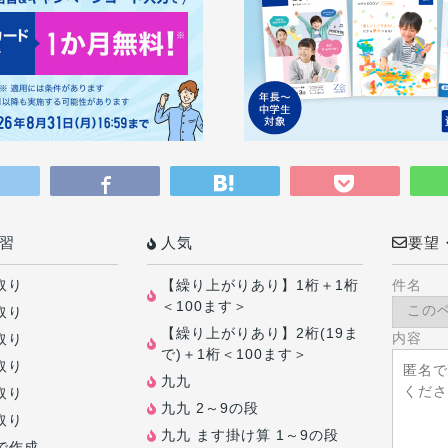
習
人気
要望
取り
【繰り上がりあり】1桁＋1桁
件名
＜100ます＞
取り
【繰り上がりあり】2桁(19ま
内容
取り
で)＋1桁＜100ます＞
取り
九九
取り
九九 2～9の段
取り
九九 ます掛け算 1～9の段
で作成