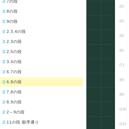
7の段
(3)
8の段
9の段
(4)
2,3,4の段
(5)
2,3の段
(6)
2,5の段
3,4の段
(7)
6,7の段
(8)
6,8の段
7,8の段
(9)
8,9の段
(10)
2～9の段
11の段 順序通り
(11)