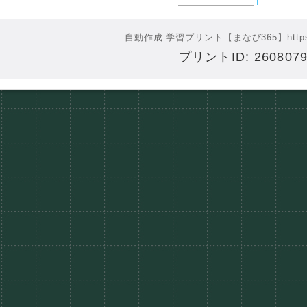
自動作成 学習プリント【まなび365】
http
プリントID: 2608079