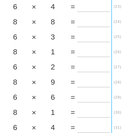
6
×
4
=
(23)
8
×
8
=
(24)
6
×
3
=
(25)
8
×
1
=
(26)
6
×
2
=
(27)
8
×
9
=
(28)
6
×
6
=
(29)
8
×
1
=
(30)
6
×
4
=
(31)