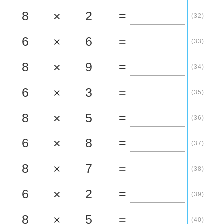
8
×
2
=
(32)
6
×
6
=
(33)
8
×
9
=
(34)
6
×
3
=
(35)
8
×
5
=
(36)
6
×
8
=
(37)
8
×
7
=
(38)
6
×
2
=
(39)
8
×
5
=
(40)