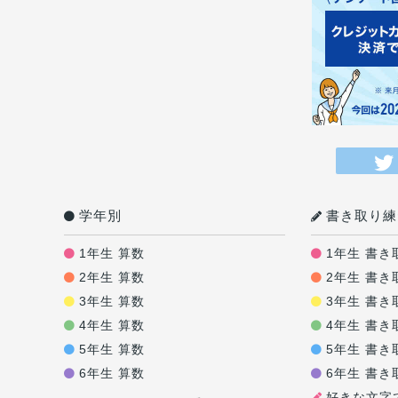
学年別
書き取り練
1年生 算数
1年生 書き
2年生 算数
2年生 書き
3年生 算数
3年生 書き
4年生 算数
4年生 書き
5年生 算数
5年生 書き
6年生 算数
6年生 書き
好きな文字