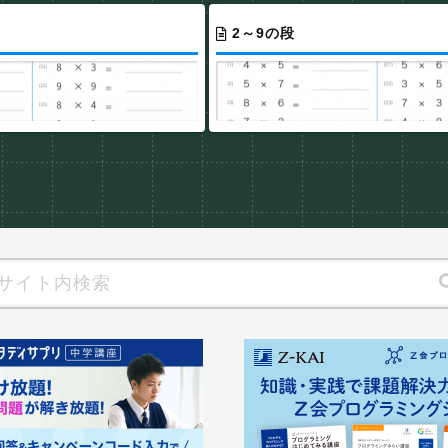
2～9の段