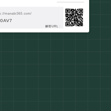
s://manabi365.com/
0AV7
解答URL :