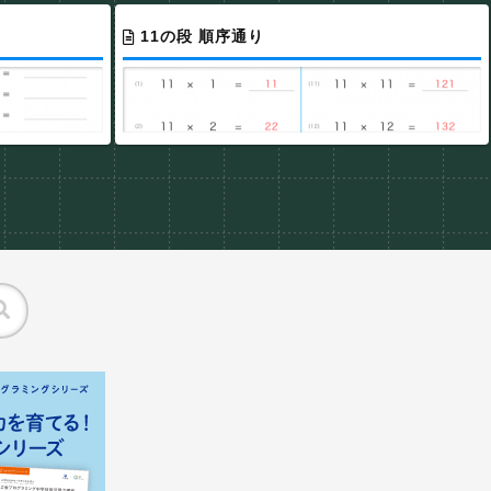
11の段 順序通り