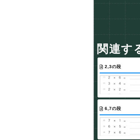
関連す
2,3の段
6,7の段