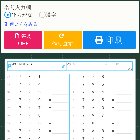
名前入力欄
ひらがな
漢字
使い方をみる
答え
印刷
OFF
作り直す
なまえ
くみ
ばん
/40
7
×
1
=
7
×
8
=
(1)
(21)
7
×
4
=
7
×
6
=
(2)
(22)
7
×
5
=
7
×
4
=
(3)
(23)
7
×
9
=
7
×
5
=
(4)
(24)
7
×
7
=
7
×
3
=
(5)
(25)
7
×
8
=
7
×
7
=
(6)
(26)
7
×
3
=
7
×
1
=
(7)
(27)
7
×
2
=
7
×
8
=
(8)
(28)
7
×
6
=
7
×
2
=
(9)
(29)