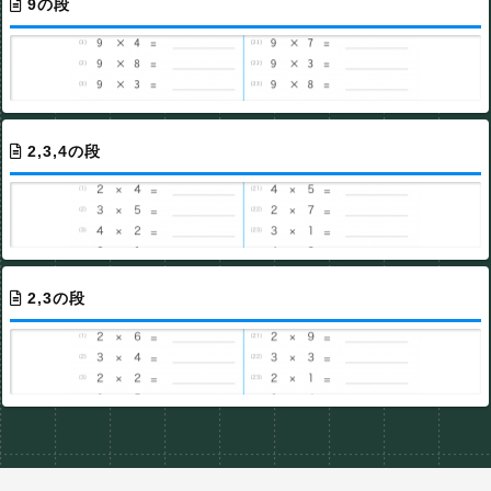
9の段
2,3,4の段
2,3の段