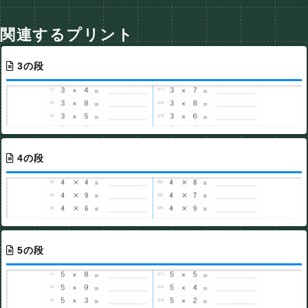
関連するプリント
3の段
4の段
5の段