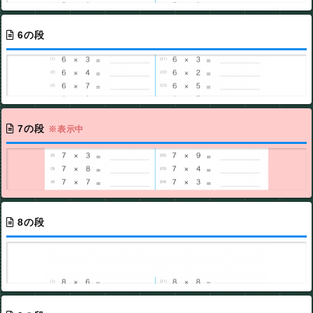
6の段
7の段
※表示中
8の段