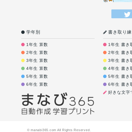
学年別
書き取り練
1年生 算数
1年生 書き
2年生 算数
2年生 書き
3年生 算数
3年生 書き
4年生 算数
4年生 書き
5年生 算数
5年生 書き
6年生 算数
6年生 書き
好きな文字
© manabi365.com All Rights Reserved.