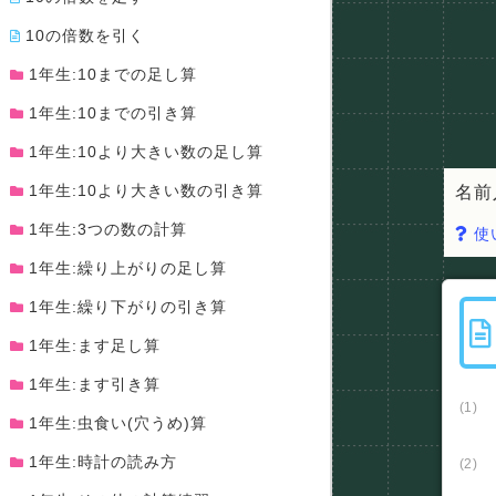
10の倍数を引く
1年生:10までの足し算
1年生:10までの引き算
1年生:10より大きい数の足し算
1年生:10より大きい数の引き算
名前
1年生:3つの数の計算
使
1年生:繰り上がりの足し算
1年生:繰り下がりの引き算
1年生:ます足し算
1年生:ます引き算
(1)
1年生:虫食い(穴うめ)算
1年生:時計の読み方
(2)