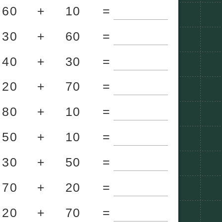
60
+
10
=
30
+
60
=
40
+
30
=
20
+
70
=
80
+
10
=
50
+
10
=
30
+
50
=
70
+
20
=
20
+
70
=