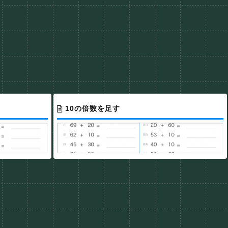
10の倍数を足す