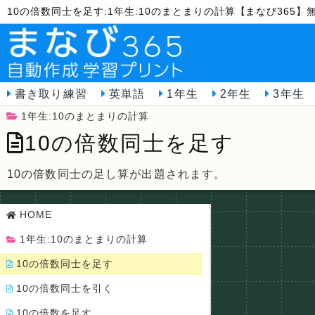
10の倍数同士を足す:1年生:10のまとまりの計算【まなび365
書き取り練習
英単語
1年生
2年生
3年生
1年生:10のまとまりの計算
10の倍数同士を足す
10の倍数同士の足し算が出題されます。
HOME
1年生:10のまとまりの計算
10の倍数同士を足す
10の倍数同士を引く
10の倍数を足す