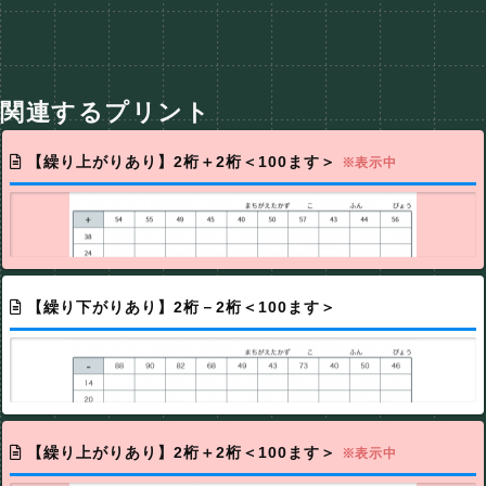
関連するプリント
【繰り上がりあり】2桁＋2桁＜100ます＞
※表示中
【繰り下がりあり】2桁－2桁＜100ます＞
【繰り上がりあり】2桁＋2桁＜100ます＞
※表示中