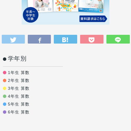
学年別
1年生 算数
2年生 算数
3年生 算数
4年生 算数
5年生 算数
6年生 算数