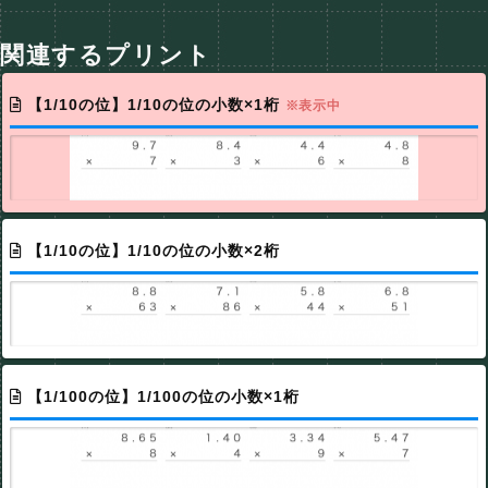
関連するプリント
【1/10の位】1/10の位の小数×1桁
※表示中
【1/10の位】1/10の位の小数×2桁
【1/100の位】1/100の位の小数×1桁