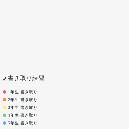
書き取り練習
1年生 書き取り
2年生 書き取り
3年生 書き取り
4年生 書き取り
5年生 書き取り