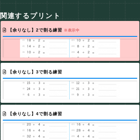
関連するプリント
【余りなし】2で割る練習
※表示中
【余りなし】3で割る練習
【余りなし】4で割る練習