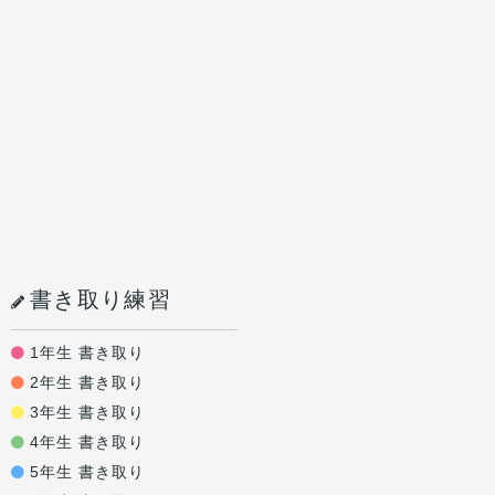
書き取り練習
1年生 書き取り
2年生 書き取り
3年生 書き取り
4年生 書き取り
5年生 書き取り