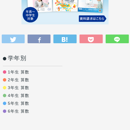
学年別
1年生 算数
2年生 算数
3年生 算数
4年生 算数
5年生 算数
6年生 算数