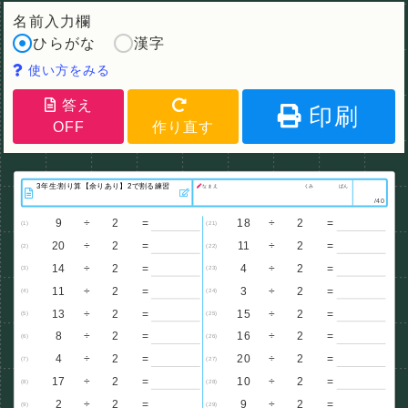
名前入力欄
ひらがな
漢字
使い方をみる
答え
印刷
OFF
作り直す
なまえ
くみ
ばん
/40
9
÷
2
=
18
÷
2
=
(1)
(21)
20
÷
2
=
11
÷
2
=
(2)
(22)
14
÷
2
=
4
÷
2
=
(3)
(23)
11
÷
2
=
3
÷
2
=
(4)
(24)
13
÷
2
=
15
÷
2
=
(5)
(25)
8
÷
2
=
16
÷
2
=
(6)
(26)
4
÷
2
=
20
÷
2
=
(7)
(27)
17
÷
2
=
10
÷
2
=
(8)
(28)
2
÷
2
=
9
÷
2
=
(9)
(29)