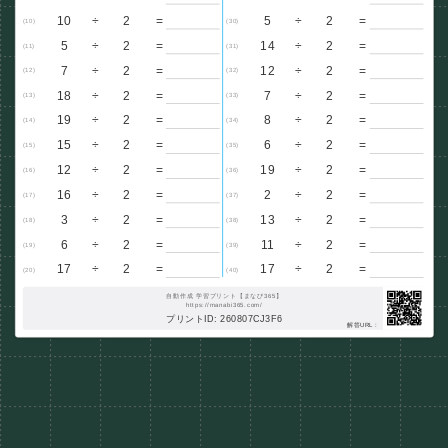
10
÷
2
=
5
÷
2
=
(10)
(30)
5
÷
2
=
14
÷
2
=
(11)
(31)
7
÷
2
=
12
÷
2
=
(12)
(32)
18
÷
2
=
7
÷
2
=
(13)
(33)
19
÷
2
=
8
÷
2
=
(14)
(34)
15
÷
2
=
6
÷
2
=
(15)
(35)
12
÷
2
=
19
÷
2
=
(16)
(36)
16
÷
2
=
2
÷
2
=
(17)
(37)
3
÷
2
=
13
÷
2
=
(18)
(38)
6
÷
2
=
11
÷
2
=
(19)
(39)
17
÷
2
=
17
÷
2
=
(20)
(40)
自動作成 学習プリント【まなび365】
https://manabi365.com/
プリントID: 260807CJ3F6
解答URL :