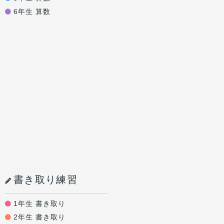
6年生 算数
書き取り練習
1年生 書き取り
2年生 書き取り