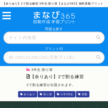
【余りあり】2で割る練習:3年生:割り算【まなび365】無料算数プリント
問題を探す
プリントID
3年生:割り算
【余りあり】2で割る練習
2で割る練習が出題されます。
余りあり
割り算
小学3年生
算数