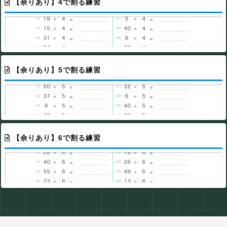
【余りあり】4で割る練習
【余りあり】5で割る練習
【余りあり】6で割る練習