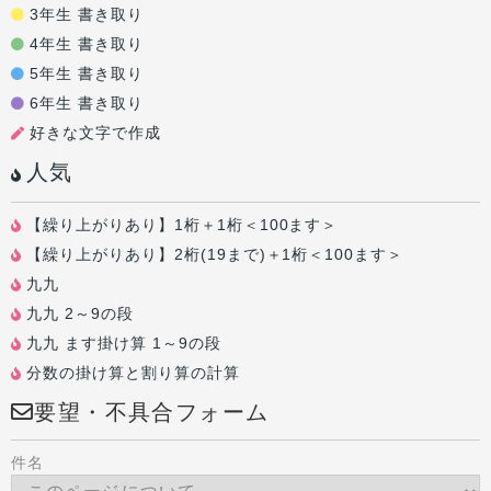
3年生 書き取り
4年生 書き取り
5年生 書き取り
6年生 書き取り
好きな文字で作成
人気
【繰り上がりあり】1桁＋1桁＜100ます＞
【繰り上がりあり】2桁(19まで)＋1桁＜100ます＞
九九
九九 2～9の段
九九 ます掛け算 1～9の段
分数の掛け算と割り算の計算
要望・不具合フォーム
件名