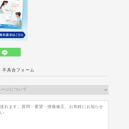
・不具合フォーム