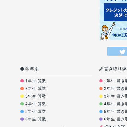
学年別
書き取り練
1年生 算数
1年生 書き
2年生 算数
2年生 書き
3年生 算数
3年生 書き
4年生 算数
4年生 書き
5年生 算数
5年生 書き
6年生 算数
6年生 書き
好きな文字