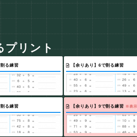
るプリント
で割る練習
【余りあり】6で割る練習
で割る練習
【余りあり】9で割る練習
※表