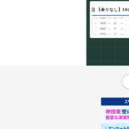
【余りなし】10