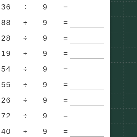
36
÷
9
=
88
÷
9
=
28
÷
9
=
19
÷
9
=
54
÷
9
=
55
÷
9
=
26
÷
9
=
72
÷
9
=
40
÷
9
=