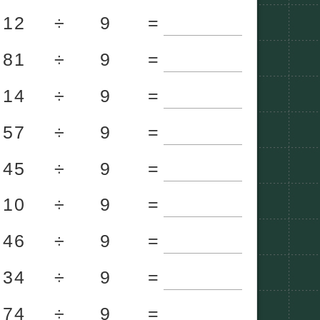
12
÷
9
=
81
÷
9
=
14
÷
9
=
57
÷
9
=
45
÷
9
=
10
÷
9
=
46
÷
9
=
34
÷
9
=
74
÷
9
=