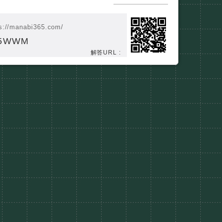
s://manabi365.com/
B5WWM
解答URL :