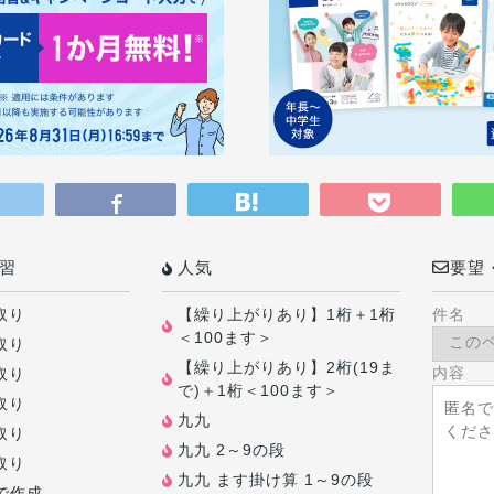
習
人気
要望
取り
【繰り上がりあり】1桁＋1桁
件名
＜100ます＞
取り
【繰り上がりあり】2桁(19ま
内容
取り
で)＋1桁＜100ます＞
取り
九九
取り
九九 2～9の段
取り
九九 ます掛け算 1～9の段
で作成