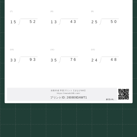
(7)
(8)
(9)
52
43
50
15
13
25
(10)
(11)
(12)
93
76
48
33
35
24
自動作成 学習プリント【まなび365】
https://manabi365.com/
プリントID: 260809DAWT1
解答URL :