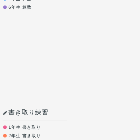
6年生 算数
書き取り練習
1年生 書き取り
2年生 書き取り