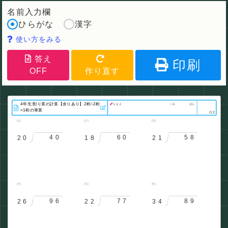
名前入力欄
ひらがな
漢字
使い方をみる
答え
印刷
OFF
作り直す
なまえ
くみ
ばん
/12
(1)
(2)
(3)
40
60
58
20
18
21
(4)
(5)
(6)
96
77
89
26
22
34