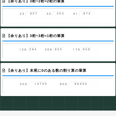
【余りあり】3桁÷2桁=2桁の筆算
【余りあり】3桁÷3桁=1桁の筆算
【余りあり】末尾に0のある数の割り算の筆算