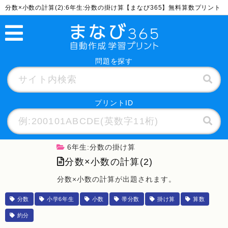
分数×小数の計算(2):6年生:分数の掛け算【まなび365】無料算数プリント
問題を探す
プリントID
6年生:分数の掛け算
分数×小数の計算(2)
分数×小数の計算が出題されます。
分数
小学6年生
小数
帯分数
掛け算
算数
約分