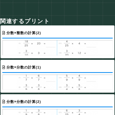
関連するプリント
分数×整数の計算(2)
分数×分数の計算(1)
分数×分数の計算(2)