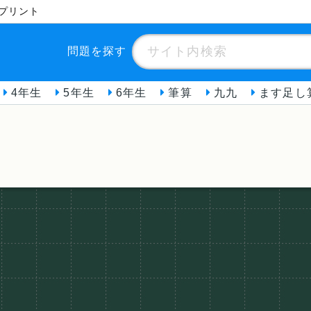
数プリント
問題を探す
4年生
5年生
6年生
筆算
九九
ます足し