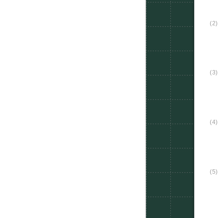
(2
(3
(4
(5