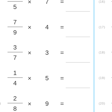
×
7
=
)
(16)
5
7
×
4
=
)
(17)
9
3
×
3
=
)
(18)
7
1
×
5
=
)
(19)
4
2
×
9
=
)
(20)
8