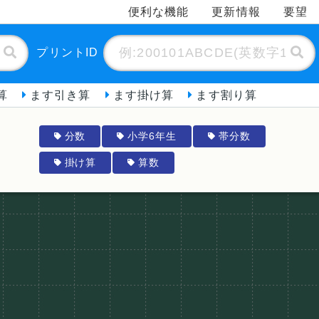
便利な機能
更新情報
要望
プリントID
算
ます引き算
ます掛け算
ます割り算
分数
小学6年生
帯分数
掛け算
算数