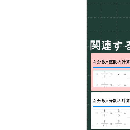
関連す
分数×整数の計算
分数×分数の計算(