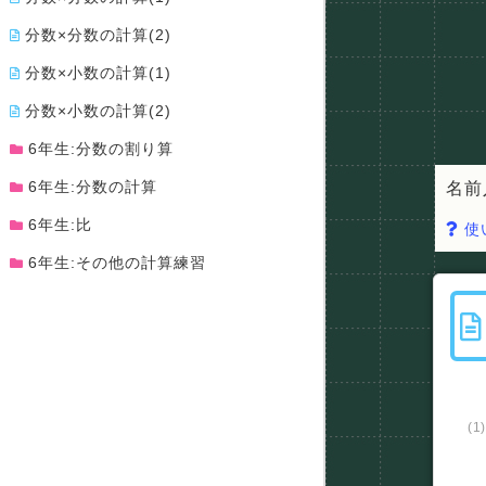
分数×分数の計算(2)
分数×小数の計算(1)
分数×小数の計算(2)
6年生:分数の割り算
6年生:分数の計算
名前
6年生:比
使
6年生:その他の計算練習
(1