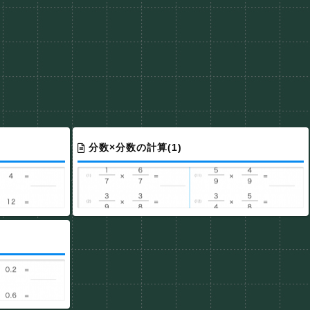
分数×分数の計算(1)