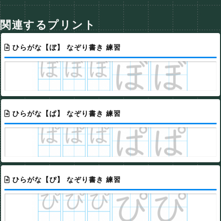
関連するプリント
ひらがな【ぼ】 なぞり書き 練習
ひらがな【ぱ】 なぞり書き 練習
ひらがな【ぴ】 なぞり書き 練習