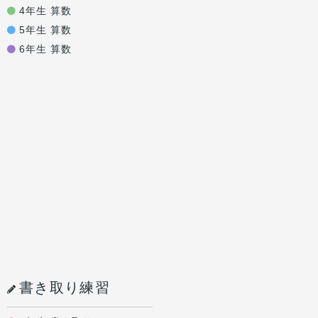
4年生 算数
5年生 算数
6年生 算数
書き取り練習