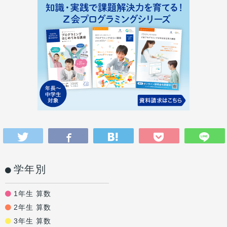
学年別
1年生 算数
2年生 算数
3年生 算数