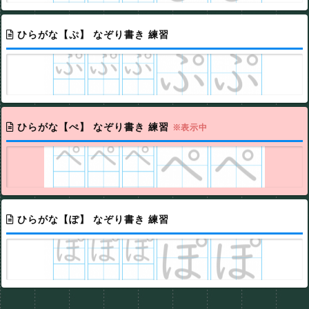
ひらがな【ぷ】 なぞり書き 練習
ひらがな【ぺ】 なぞり書き 練習
※表示中
ひらがな【ぽ】 なぞり書き 練習