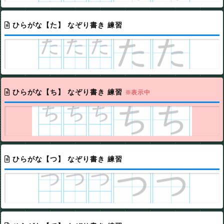
ひらがな【た】 なぞり書き 練習
ひらがな【ち】 なぞり書き 練習
※表示中
ひらがな【つ】 なぞり書き 練習