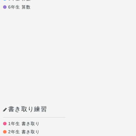
6年生 算数
書き取り練習
1年生 書き取り
2年生 書き取り