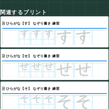
関連するプリント
ひらがな【す】 なぞり書き 練習
ひらがな【せ】 なぞり書き 練習
ひらがな【そ】 なぞり書き 練習