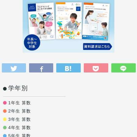
学年別
1年生 算数
2年生 算数
3年生 算数
4年生 算数
5年生 算数