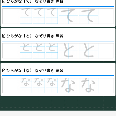
ひらがな【て】 なぞり書き 練習
ひらがな【と】 なぞり書き 練習
ひらがな【な】 なぞり書き 練習