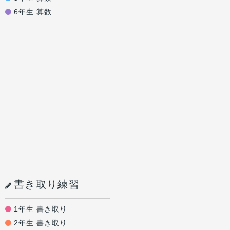
6年生 算数
書き取り練習
1年生 書き取り
2年生 書き取り