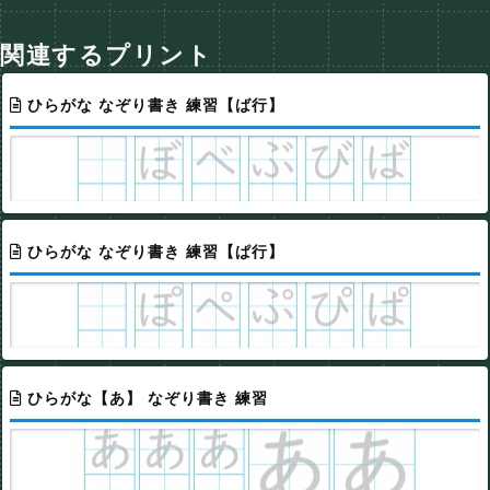
関連するプリント
ひらがな なぞり書き 練習【ば行】
ひらがな なぞり書き 練習【ぱ行】
ひらがな【あ】 なぞり書き 練習