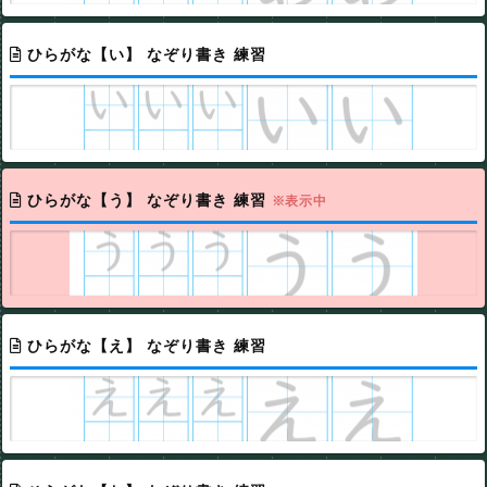
ひらがな【い】 なぞり書き 練習
ひらがな【う】 なぞり書き 練習
※表示中
ひらがな【え】 なぞり書き 練習