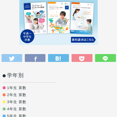
学年別
1年生 算数
2年生 算数
3年生 算数
4年生 算数
5年生 算数