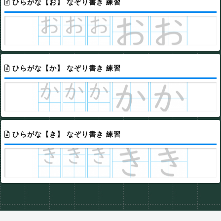
ひらがな【お】 なぞり書き 練習
ひらがな【か】 なぞり書き 練習
ひらがな【き】 なぞり書き 練習