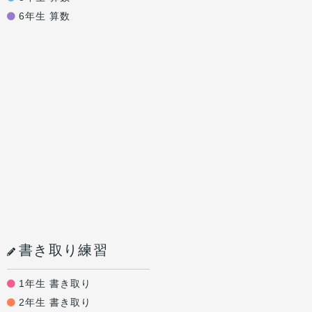
6年生 算数
書き取り練習
1年生 書き取り
2年生 書き取り