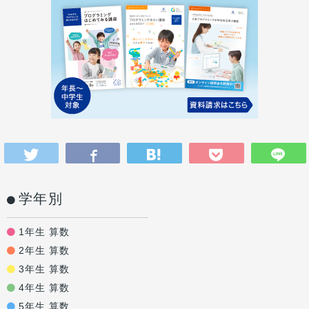
学年別
1年生 算数
2年生 算数
3年生 算数
4年生 算数
5年生 算数