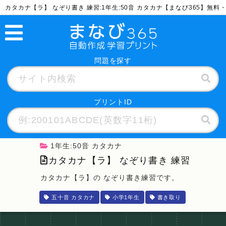
カタカナ【ラ】 なぞり書き 練習:1年生:50音 カタカナ【まなび365】無
問題を探す
プリントID
1年生:50音 カタカナ
カタカナ【ラ】 なぞり書き 練習
カタカナ【ラ】の なぞり書き練習です。
五十音 カタカナ
小学1年生
書き取り