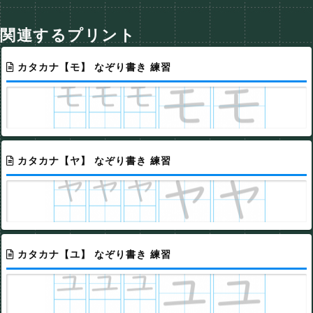
関連するプリント
カタカナ【モ】 なぞり書き 練習
カタカナ【ヤ】 なぞり書き 練習
カタカナ【ユ】 なぞり書き 練習