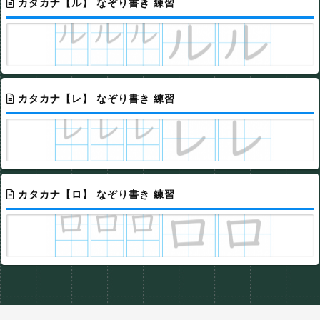
カタカナ【ル】 なぞり書き 練習
カタカナ【レ】 なぞり書き 練習
カタカナ【ロ】 なぞり書き 練習