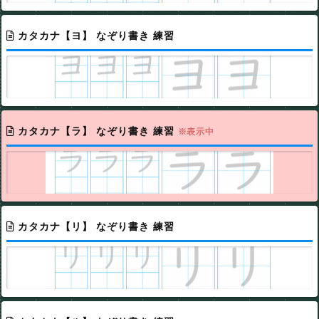
カタカナ【ヨ】 なぞり書き 練習
カタカナ【ラ】 なぞり書き 練習
※表示中
カタカナ【リ】 なぞり書き 練習