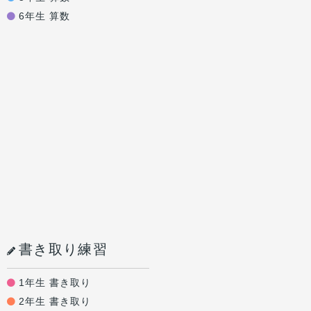
6年生 算数
書き取り練習
1年生 書き取り
2年生 書き取り