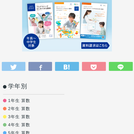
学年別
1年生 算数
2年生 算数
3年生 算数
4年生 算数
5年生 算数