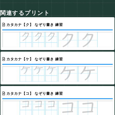
関連するプリント
カタカナ【ク】 なぞり書き 練習
カタカナ【ケ】 なぞり書き 練習
カタカナ【コ】 なぞり書き 練習