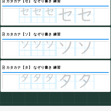
カタカナ【セ】 なぞり書き 練習
カタカナ【ソ】 なぞり書き 練習
カタカナ【タ】 なぞり書き 練習