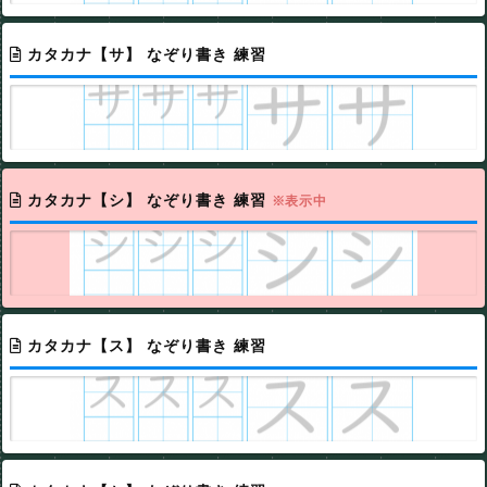
カタカナ【サ】 なぞり書き 練習
カタカナ【シ】 なぞり書き 練習
※表示中
カタカナ【ス】 なぞり書き 練習