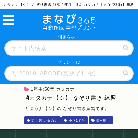
カタカナ【シ】 なぞり書き 練習:1年生:50音 カタカナ【まなび365】無
問題を探す
プリントID
1年生:50音 カタカナ
カタカナ【シ】 なぞり書き 練習
カタカナ【シ】の なぞり書き練習です。
五十音 カタカナ
小学1年生
書き取り