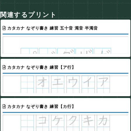
関連するプリント
カタカナ なぞり書き 練習 五十音 濁音 半濁音
カタカナ なぞり書き 練習【ア行】
カタカナ なぞり書き 練習【カ行】