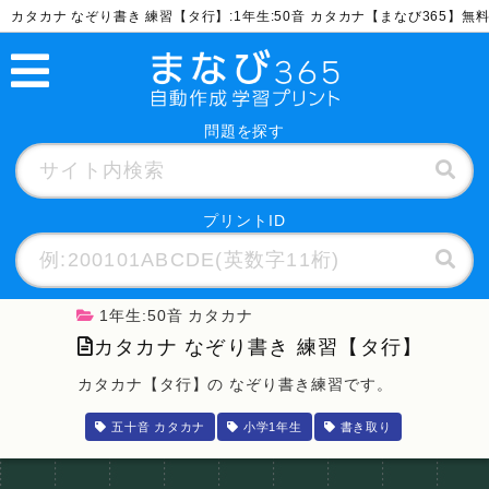
カタカナ なぞり書き 練習【タ行】:1年生:50音 カタカナ【まなび365】
問題を探す
プリントID
1年生:50音 カタカナ
カタカナ なぞり書き 練習【タ行】
カタカナ【タ行】の なぞり書き練習です。
五十音 カタカナ
小学1年生
書き取り