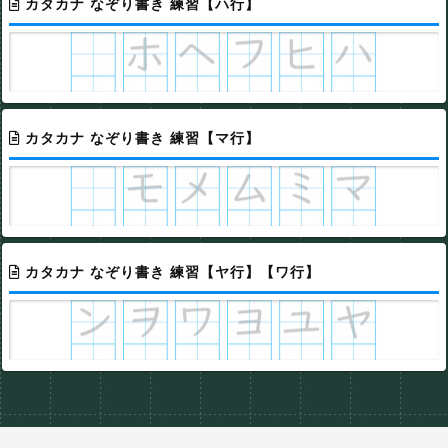
カタカナ なぞり書き 練習【ハ行】
カタカナ なぞり書き 練習【マ行】
カタカナ なぞり書き 練習【ヤ行】【ワ行】