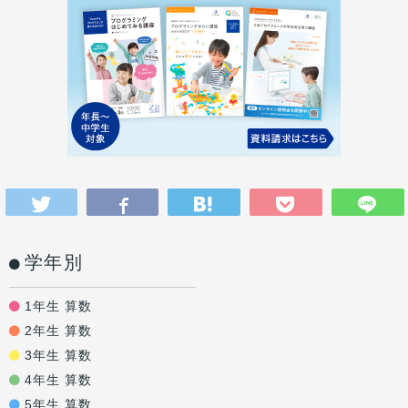
学年別
1年生 算数
2年生 算数
3年生 算数
4年生 算数
5年生 算数