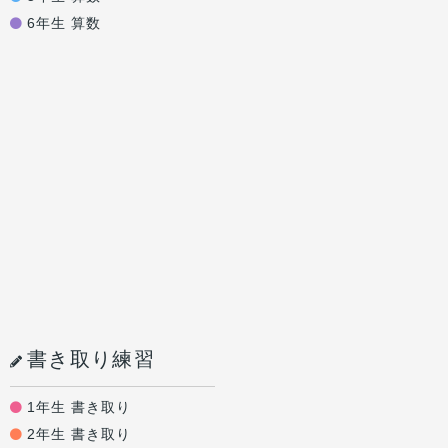
6年生 算数
書き取り練習
1年生 書き取り
2年生 書き取り