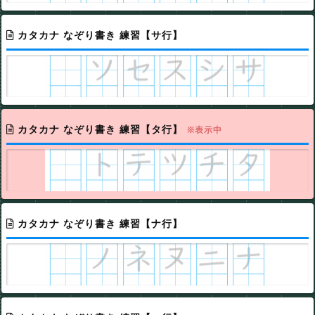
カタカナ なぞり書き 練習【サ行】
カタカナ なぞり書き 練習【タ行】
※表示中
カタカナ なぞり書き 練習【ナ行】