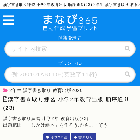
漢字書き取り練習 小学2年教育出版 順序通り(23):2年生:漢字書き取り 教
問題を探す
プリントID
2年生:漢字書き取り 教育出版2020
漢字書き取り練習 小学2年教育出版 順序通り
(23)
漢字書き取り練習 小学2年 教育出版(23)
出題範囲：「しかけ絵本」を作ろう,かさこじぞう
小学2年生
書き取り