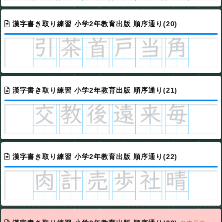
漢字書き取り練習 小学2年教育出版 順序通り(20)
漢字書き取り練習 小学2年教育出版 順序通り(21)
漢字書き取り練習 小学2年教育出版 順序通り(22)