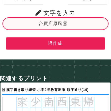
文字を入力
作成
関連するプリント
漢字書き取り練習 小学2年教育出版 順序通り(19)