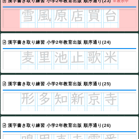
漢字書き取り練習 小学2年教育出版 順序通り(23)
※表示中
漢字書き取り練習 小学2年教育出版 順序通り(24)
漢字書き取り練習 小学2年教育出版 順序通り(25)
漢字書き取り練習 小学2年教育出版 順序通り(26)