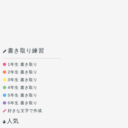
書き取り練習
1年生 書き取り
2年生 書き取り
3年生 書き取り
4年生 書き取り
5年生 書き取り
6年生 書き取り
好きな文字で作成
人気