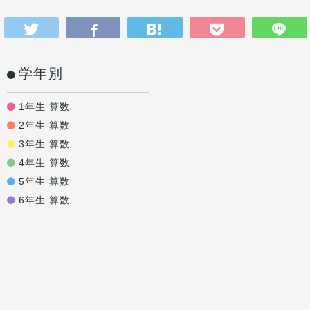
学年別
1年生 算数
2年生 算数
3年生 算数
4年生 算数
5年生 算数
6年生 算数