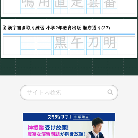
漢字書き取り練習 小学2年教育出版 順序通り(27)