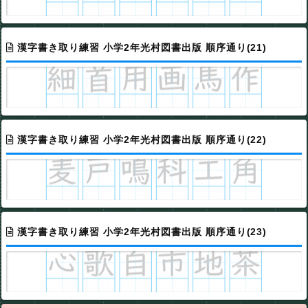
漢字書き取り練習 小学2年光村図書出版 順序通り(21)
漢字書き取り練習 小学2年光村図書出版 順序通り(22)
漢字書き取り練習 小学2年光村図書出版 順序通り(23)