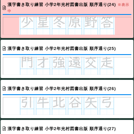
漢字書き取り練習 小学2年光村図書出版 順序通り(24)
※表示
中
漢字書き取り練習 小学2年光村図書出版 順序通り(25)
漢字書き取り練習 小学2年光村図書出版 順序通り(26)
漢字書き取り練習 小学2年光村図書出版 順序通り(27)