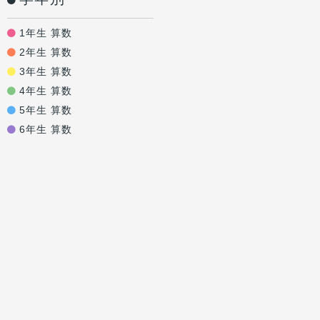
1年生 算数
2年生 算数
3年生 算数
4年生 算数
5年生 算数
6年生 算数