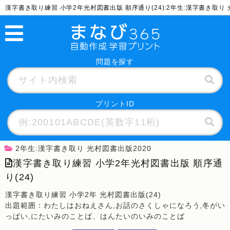
漢字書き取り練習 小学2年光村図書出版 順序通り(24):2年生:漢字書き取
問題を探す
プリントID
2年生:漢字書き取り 光村図書出版2020
漢字書き取り練習 小学2年光村図書出版 順序通
り(24)
漢字書き取り練習 小学2年 光村図書出版(24)
出題範囲：わたしはおねえさん,お話のさくしゃになろう,冬がい
っぱい,にたいみのことば、はんたいのいみのことば