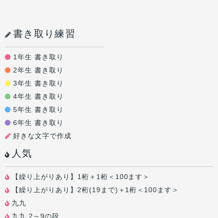
書き取り練習
1年生 書き取り
2年生 書き取り
3年生 書き取り
4年生 書き取り
5年生 書き取り
6年生 書き取り
好きな文字で作成
人気
【繰り上がりあり】1桁＋1桁＜100ます＞
【繰り上がりあり】2桁(19まで)＋1桁＜100ます＞
九九
九九 2～9の段