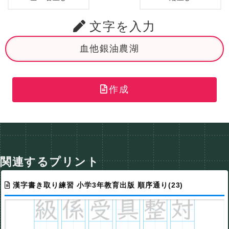
文字を入力
作成
関連するプリント
漢字書き取り練習 小学3年教育出版 順序通り(23)