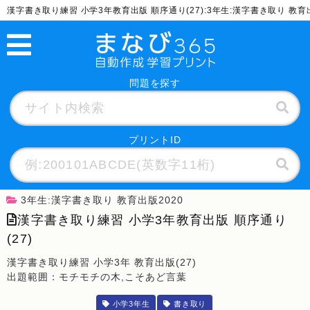
漢字書き取り練習 小学3年教育出版 順序通り(27):3年生:漢字書き取り 教
問題を探す
プリントID
3年生:漢字書き取り 教育出版2020
漢字書き取り練習 小学3年教育出版 順序通り
(27)
漢字書き取り練習 小学3年 教育出版(27)
出題範囲：モチモチの木,こそあど言葉
小学3年生
書き取り