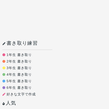
書き取り練習
1年生 書き取り
2年生 書き取り
3年生 書き取り
4年生 書き取り
5年生 書き取り
6年生 書き取り
好きな文字で作成
人気