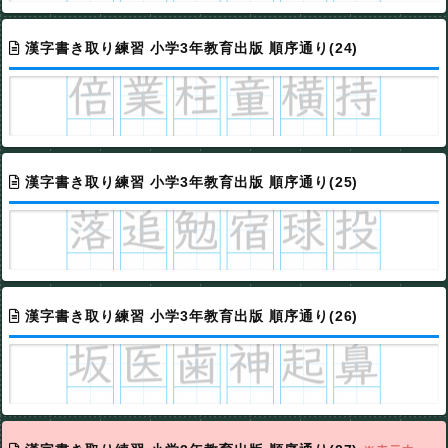
漢字書き取り練習 小学3年教育出版 順序通り(24)
漢字書き取り練習 小学3年教育出版 順序通り(25)
漢字書き取り練習 小学3年教育出版 順序通り(26)