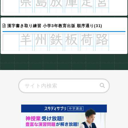
漢字書き取り練習 小学3年教育出版 順序通り(31)