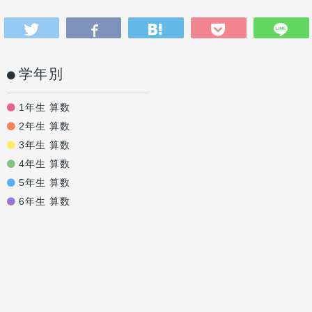
学年別
1年生 算数
2年生 算数
3年生 算数
4年生 算数
5年生 算数
6年生 算数