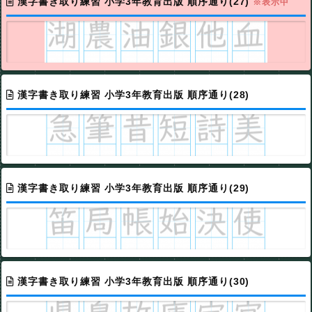
漢字書き取り練習 小学3年教育出版 順序通り(27)
※表示中
漢字書き取り練習 小学3年教育出版 順序通り(28)
漢字書き取り練習 小学3年教育出版 順序通り(29)
漢字書き取り練習 小学3年教育出版 順序通り(30)