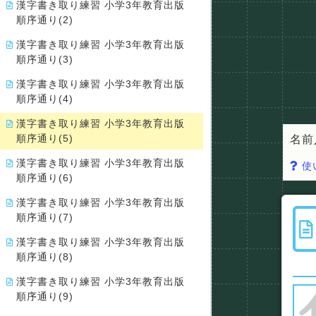
漢字書き取り練習 小学3年教育出版
順序通り(2)
漢字書き取り練習 小学3年教育出版
順序通り(3)
漢字書き取り練習 小学3年教育出版
順序通り(4)
漢字書き取り練習 小学3年教育出版
順序通り(5)
名前
漢字書き取り練習 小学3年教育出版
使
順序通り(6)
漢字書き取り練習 小学3年教育出版
順序通り(7)
漢字書き取り練習 小学3年教育出版
順序通り(8)
漢字書き取り練習 小学3年教育出版
順序通り(9)