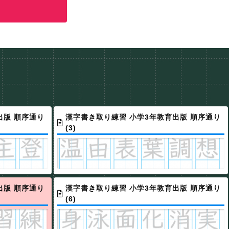
出版 順序通り
漢字書き取り練習 小学3年教育出版 順序通り
(3)
出版 順序通り
漢字書き取り練習 小学3年教育出版 順序通り
(6)