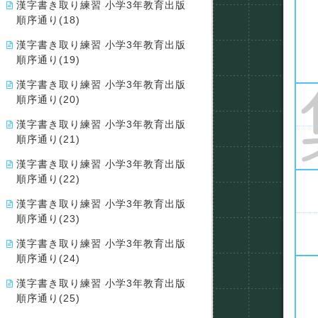
漢字書き取り練習 小学3年教育出版
順序通り(18)
漢字書き取り練習 小学3年教育出版
順序通り(19)
漢字書き取り練習 小学3年教育出版
順序通り(20)
漢字書き取り練習 小学3年教育出版
順序通り(21)
漢字書き取り練習 小学3年教育出版
順序通り(22)
漢字書き取り練習 小学3年教育出版
順序通り(23)
漢字書き取り練習 小学3年教育出版
順序通り(24)
漢字書き取り練習 小学3年教育出版
順序通り(25)