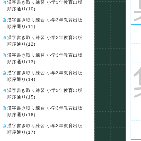
漢字書き取り練習 小学3年教育出版
順序通り(10)
漢字書き取り練習 小学3年教育出版
順序通り(11)
漢字書き取り練習 小学3年教育出版
順序通り(12)
漢字書き取り練習 小学3年教育出版
順序通り(13)
漢字書き取り練習 小学3年教育出版
順序通り(14)
漢字書き取り練習 小学3年教育出版
順序通り(15)
漢字書き取り練習 小学3年教育出版
順序通り(16)
漢字書き取り練習 小学3年教育出版
順序通り(17)