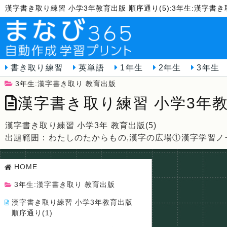
漢字書き取り練習 小学3年教育出版 順序通り(5):3年生:漢字
書き取り練習
英単語
1年生
2年生
3年生
3年生:漢字書き取り 教育出版
漢字書き取り練習 小学3年教
漢字書き取り練習 小学3年 教育出版(5)
出題範囲：わたしのたからもの,漢字の広場①漢字学習ノ
HOME
3年生:漢字書き取り 教育出版
漢字書き取り練習 小学3年教育出版
順序通り(1)