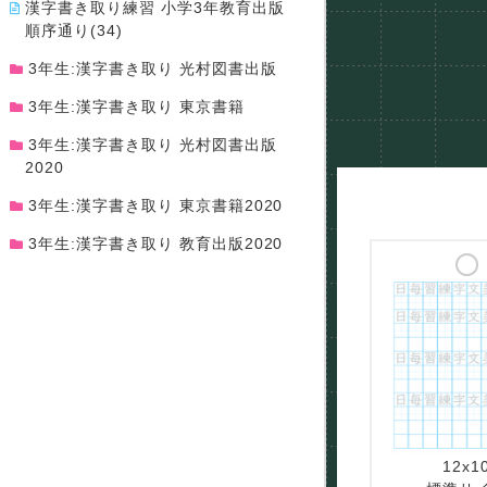
漢字書き取り練習 小学3年教育出版
順序通り(34)
3年生:漢字書き取り 光村図書出版
3年生:漢字書き取り 東京書籍
3年生:漢字書き取り 光村図書出版
2020
3年生:漢字書き取り 東京書籍2020
3年生:漢字書き取り 教育出版2020
12x1