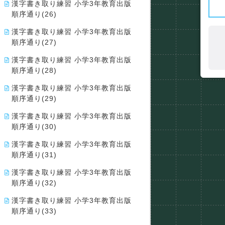
漢字書き取り練習 小学3年教育出版
順序通り(26)
漢字書き取り練習 小学3年教育出版
順序通り(27)
漢字書き取り練習 小学3年教育出版
順序通り(28)
漢字書き取り練習 小学3年教育出版
順序通り(29)
漢字書き取り練習 小学3年教育出版
順序通り(30)
漢字書き取り練習 小学3年教育出版
順序通り(31)
漢字書き取り練習 小学3年教育出版
順序通り(32)
漢字書き取り練習 小学3年教育出版
順序通り(33)