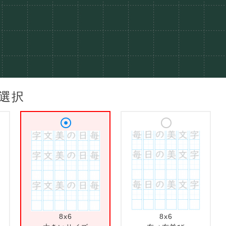
選択
8x6
8x6