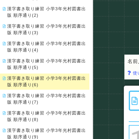
漢字書き取り練習 小学3年光村図書出
版 順序通り(2)
漢字書き取り練習 小学3年光村図書出
版 順序通り(3)
漢字書き取り練習 小学3年光村図書出
版 順序通り(4)
漢字書き取り練習 小学3年光村図書出
名前
版 順序通り(5)
使
漢字書き取り練習 小学3年光村図書出
版 順序通り(6)
漢字書き取り練習 小学3年光村図書出
版 順序通り(7)
漢字書き取り練習 小学3年光村図書出
版 順序通り(8)
漢字書き取り練習 小学3年光村図書出
版 順序通り(9)