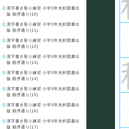
漢字書き取り練習 小学3年光村図書出
版 順序通り(10)
漢字書き取り練習 小学3年光村図書出
版 順序通り(11)
漢字書き取り練習 小学3年光村図書出
版 順序通り(12)
漢字書き取り練習 小学3年光村図書出
版 順序通り(13)
漢字書き取り練習 小学3年光村図書出
版 順序通り(14)
漢字書き取り練習 小学3年光村図書出
版 順序通り(15)
漢字書き取り練習 小学3年光村図書出
版 順序通り(16)
漢字書き取り練習 小学3年光村図書出
版 順序通り(17)