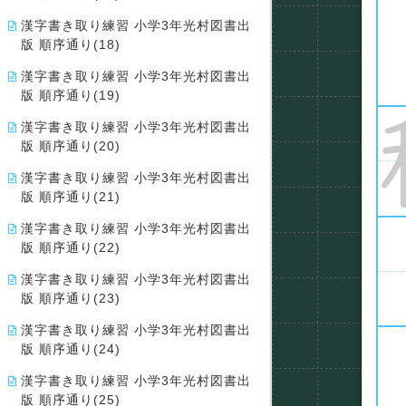
漢字書き取り練習 小学3年光村図書出
版 順序通り(18)
漢字書き取り練習 小学3年光村図書出
版 順序通り(19)
漢字書き取り練習 小学3年光村図書出
版 順序通り(20)
漢字書き取り練習 小学3年光村図書出
版 順序通り(21)
漢字書き取り練習 小学3年光村図書出
版 順序通り(22)
漢字書き取り練習 小学3年光村図書出
版 順序通り(23)
漢字書き取り練習 小学3年光村図書出
版 順序通り(24)
漢字書き取り練習 小学3年光村図書出
版 順序通り(25)