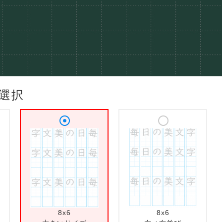
選択
8x6
8x6