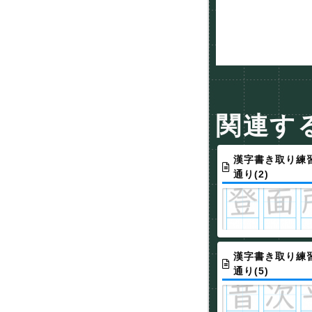
関連す
漢字書き取り練習
通り(2)
漢字書き取り練習
通り(5)