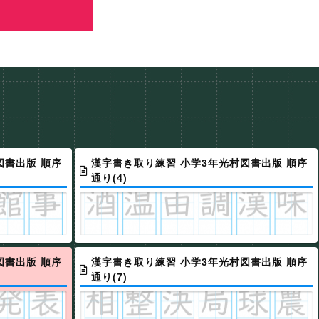
図書出版 順序
漢字書き取り練習 小学3年光村図書出版 順序
通り(4)
図書出版 順序
漢字書き取り練習 小学3年光村図書出版 順序
通り(7)