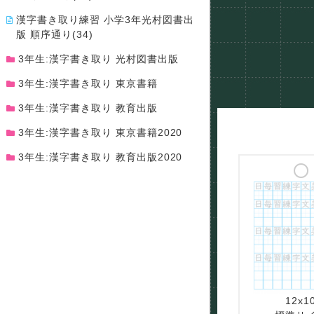
漢字書き取り練習 小学3年光村図書出
版 順序通り(34)
3年生:漢字書き取り 光村図書出版
3年生:漢字書き取り 東京書籍
3年生:漢字書き取り 教育出版
3年生:漢字書き取り 東京書籍2020
3年生:漢字書き取り 教育出版2020
12x1