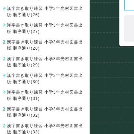
漢字書き取り練習 小学3年光村図書出
版 順序通り(26)
漢字書き取り練習 小学3年光村図書出
版 順序通り(27)
漢字書き取り練習 小学3年光村図書出
版 順序通り(28)
漢字書き取り練習 小学3年光村図書出
版 順序通り(29)
漢字書き取り練習 小学3年光村図書出
版 順序通り(30)
漢字書き取り練習 小学3年光村図書出
版 順序通り(31)
漢字書き取り練習 小学3年光村図書出
版 順序通り(32)
漢字書き取り練習 小学3年光村図書出
版 順序通り(33)