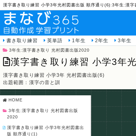
漢字書き取り練習 小学3年光村図書出版 順序通り(6):3年生:漢
書き取り練習
英単語
1年生
2年生
3年生
3年生:漢字書き取り 光村図書出版2020
漢字書き取り練習 小学3年光
漢字書き取り練習 小学3年 光村図書出版(6)
出題範囲：漢字の音と訓
HOME
3年生:漢字書き取り 光村図書出版
2020
漢字書き取り練習 小学3年光村図書出
版 順序通り(1)