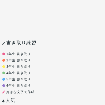
書き取り練習
1年生 書き取り
2年生 書き取り
3年生 書き取り
4年生 書き取り
5年生 書き取り
6年生 書き取り
好きな文字で作成
人気