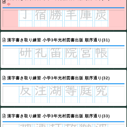
中
漢字書き取り練習 小学3年光村図書出版 順序通り(31)
漢字書き取り練習 小学3年光村図書出版 順序通り(32)
漢字書き取り練習 小学3年光村図書出版 順序通り(33)