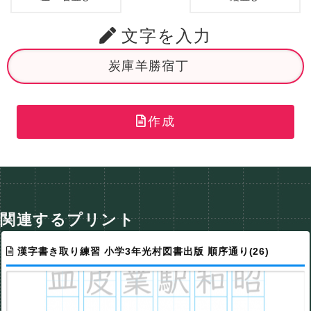
文字を入力
作成
関連するプリント
漢字書き取り練習 小学3年光村図書出版 順序通り(26)