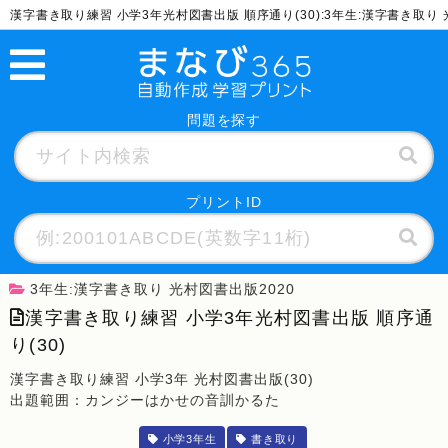
漢字書き取り練習 小学3年光村図書出版 順序通り(30):3年生:漢字書き取
問題を探す
プリントID
3年生:漢字書き取り 光村図書出版2020
漢字書き取り練習 小学3年光村図書出版 順序通
り(30)
漢字書き取り練習 小学3年 光村図書出版(30)
出題範囲：カンジーはかせの音訓かるた
小学3年生
書き取り