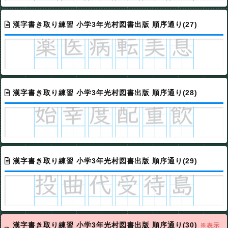
漢字書き取り練習 小学3年光村図書出版 順序通り(27)
漢字書き取り練習 小学3年光村図書出版 順序通り(28)
漢字書き取り練習 小学3年光村図書出版 順序通り(29)
漢字書き取り練習 小学3年光村図書出版 順序通り(30)
※表示