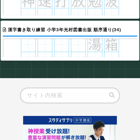
漢字書き取り練習 小学3年光村図書出版 順序通り(34)