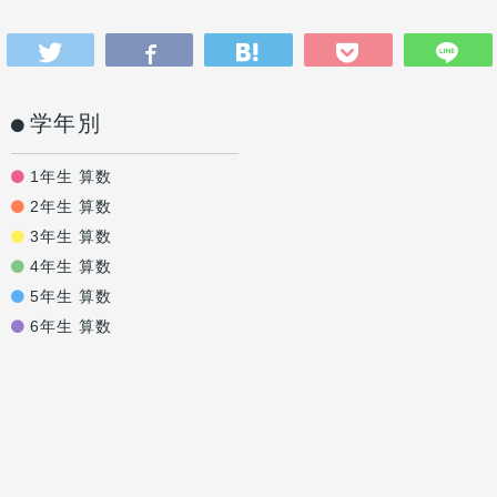
学年別
1年生 算数
2年生 算数
3年生 算数
4年生 算数
5年生 算数
6年生 算数