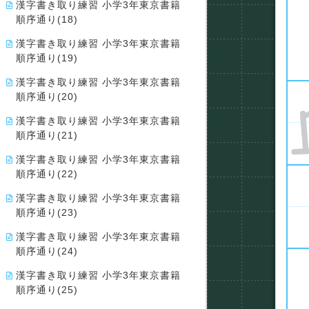
漢字書き取り練習 小学3年東京書籍
順序通り(18)
漢字書き取り練習 小学3年東京書籍
順序通り(19)
漢字書き取り練習 小学3年東京書籍
順序通り(20)
漢字書き取り練習 小学3年東京書籍
順序通り(21)
漢字書き取り練習 小学3年東京書籍
順序通り(22)
漢字書き取り練習 小学3年東京書籍
順序通り(23)
漢字書き取り練習 小学3年東京書籍
順序通り(24)
漢字書き取り練習 小学3年東京書籍
順序通り(25)