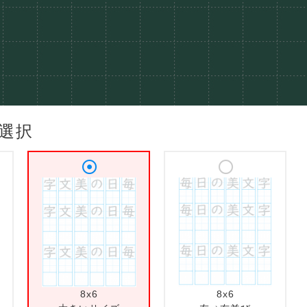
選択
8x6
8x6