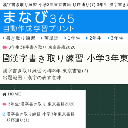
漢字書き取り練習 小学3年東京書籍 順序通り(7):3年生:漢字書
書き取り練習
英単語
1年生
2年生
3年生
3年生:漢字書き取り 東京書籍2020
漢字書き取り練習 小学3年東
漢字書き取り練習 小学3年 東京書籍(7)
出題範囲：漢字の表す意味
HOME
3年生:漢字書き取り 東京書籍2020
漢字書き取り練習 小学3年東京書籍
順序通り(1)