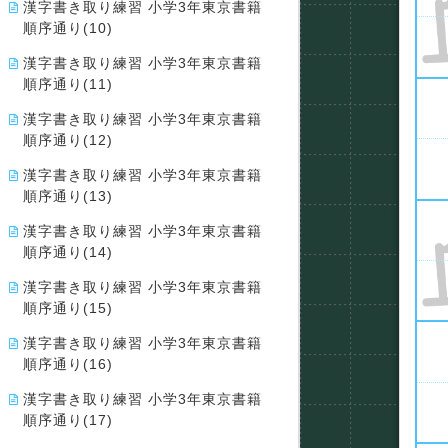
漢字書き取り練習 小学3年東京書籍
順序通り(10)
漢字書き取り練習 小学3年東京書籍
順序通り(11)
漢字書き取り練習 小学3年東京書籍
順序通り(12)
漢字書き取り練習 小学3年東京書籍
順序通り(13)
漢字書き取り練習 小学3年東京書籍
順序通り(14)
漢字書き取り練習 小学3年東京書籍
順序通り(15)
漢字書き取り練習 小学3年東京書籍
順序通り(16)
漢字書き取り練習 小学3年東京書籍
順序通り(17)