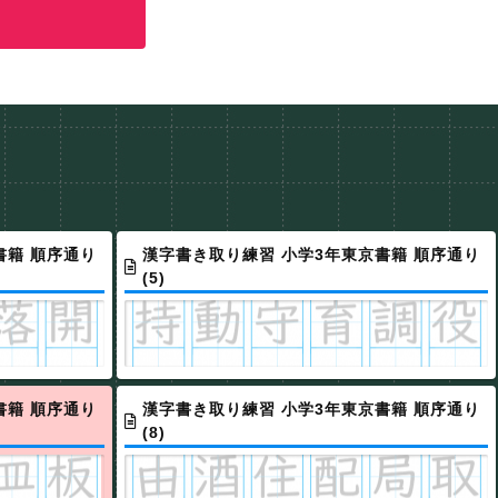
書籍 順序通り
漢字書き取り練習 小学3年東京書籍 順序通り
(5)
書籍 順序通り
漢字書き取り練習 小学3年東京書籍 順序通り
(8)