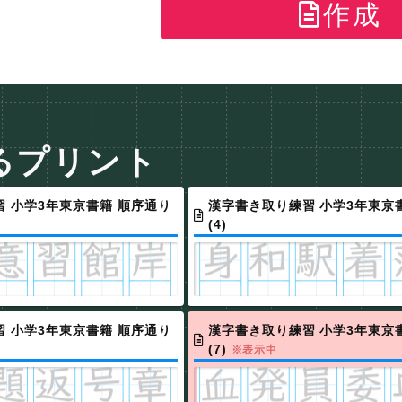
作成
るプリント
 小学3年東京書籍 順序通り
漢字書き取り練習 小学3年東京
(4)
 小学3年東京書籍 順序通り
漢字書き取り練習 小学3年東京
(7)
※表示中