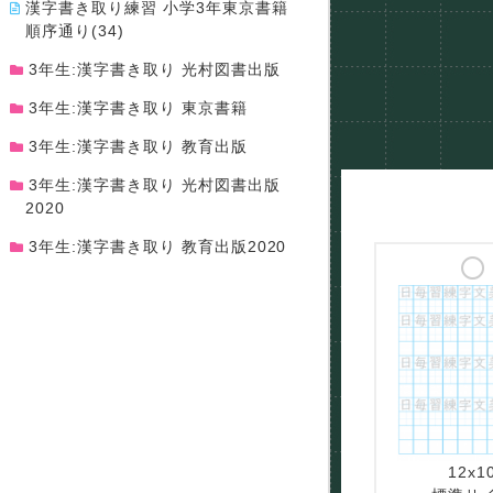
漢字書き取り練習 小学3年東京書籍
順序通り(34)
3年生:漢字書き取り 光村図書出版
3年生:漢字書き取り 東京書籍
3年生:漢字書き取り 教育出版
3年生:漢字書き取り 光村図書出版
2020
3年生:漢字書き取り 教育出版2020
12x1