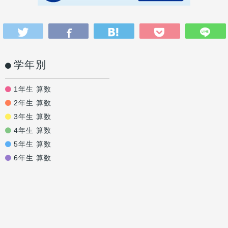
学年別
1年生 算数
2年生 算数
3年生 算数
4年生 算数
5年生 算数
6年生 算数