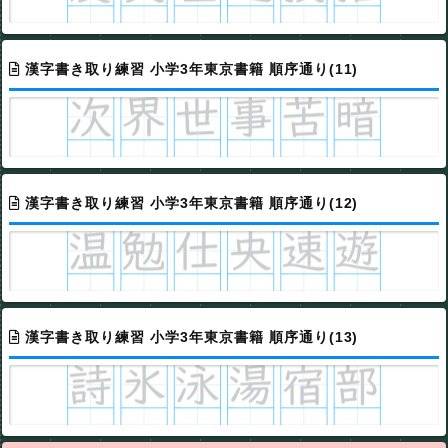
漢字書き取り練習 小学3年東京書籍 順序通り(11)
漢字書き取り練習 小学3年東京書籍 順序通り(12)
漢字書き取り練習 小学3年東京書籍 順序通り(13)