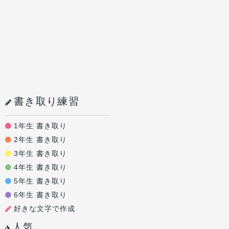
書き取り練習
1年生 書き取り
2年生 書き取り
3年生 書き取り
4年生 書き取り
5年生 書き取り
6年生 書き取り
好きな文字で作成
人気