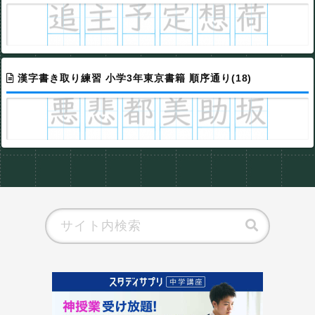
漢字書き取り練習 小学3年東京書籍 順序通り(18)