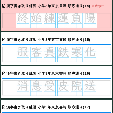
漢字書き取り練習 小学3年東京書籍 順序通り(14)
※表示中
漢字書き取り練習 小学3年東京書籍 順序通り(15)
漢字書き取り練習 小学3年東京書籍 順序通り(16)
漢字書き取り練習 小学3年東京書籍 順序通り(17)