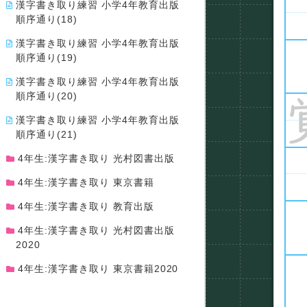
漢字書き取り練習 小学4年教育出版
順序通り(18)
漢字書き取り練習 小学4年教育出版
順序通り(19)
漢字書き取り練習 小学4年教育出版
順序通り(20)
漢字書き取り練習 小学4年教育出版
順序通り(21)
4年生:漢字書き取り 光村図書出版
4年生:漢字書き取り 東京書籍
4年生:漢字書き取り 教育出版
4年生:漢字書き取り 光村図書出版
2020
4年生:漢字書き取り 東京書籍2020