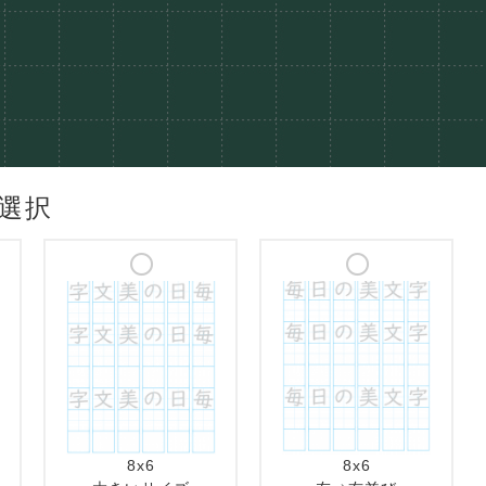
選択
8x6
8x6