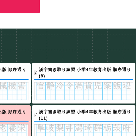
出版 順序通り
漢字書き取り練習 小学4年教育出版 順序通り
(8)
出版 順序通り
漢字書き取り練習 小学4年教育出版 順序通り
(11)