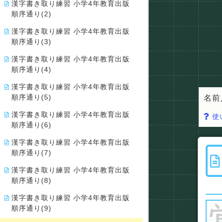
漢字書き取り練習 小学4年教育出版
順序通り(2)
漢字書き取り練習 小学4年教育出版
順序通り(3)
漢字書き取り練習 小学4年教育出版
順序通り(4)
漢字書き取り練習 小学4年教育出版
順序通り(5)
名前
漢字書き取り練習 小学4年教育出版
使
順序通り(6)
漢字書き取り練習 小学4年教育出版
順序通り(7)
漢字書き取り練習 小学4年教育出版
順序通り(8)
漢字書き取り練習 小学4年教育出版
順序通り(9)