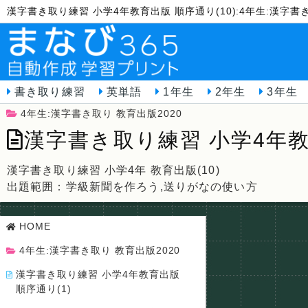
漢字書き取り練習 小学4年教育出版 順序通り(10):4年生:漢字
書き取り練習
英単語
1年生
2年生
3年生
4年生:漢字書き取り 教育出版2020
漢字書き取り練習 小学4年教育
漢字書き取り練習 小学4年 教育出版(10)
出題範囲：学級新聞を作ろう,送りがなの使い方
HOME
4年生:漢字書き取り 教育出版2020
漢字書き取り練習 小学4年教育出版
順序通り(1)