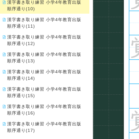
漢字書き取り練習 小学4年教育出版
順序通り(10)
漢字書き取り練習 小学4年教育出版
順序通り(11)
漢字書き取り練習 小学4年教育出版
順序通り(12)
漢字書き取り練習 小学4年教育出版
順序通り(13)
漢字書き取り練習 小学4年教育出版
順序通り(14)
漢字書き取り練習 小学4年教育出版
順序通り(15)
漢字書き取り練習 小学4年教育出版
順序通り(16)
漢字書き取り練習 小学4年教育出版
順序通り(17)