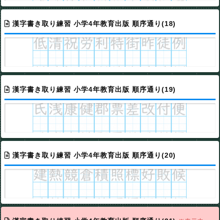
漢字書き取り練習 小学4年教育出版 順序通り(18)
漢字書き取り練習 小学4年教育出版 順序通り(19)
漢字書き取り練習 小学4年教育出版 順序通り(20)