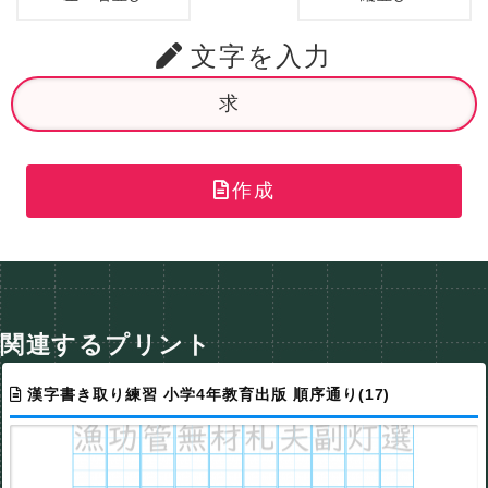
文字を入力
作成
関連するプリント
漢字書き取り練習 小学4年教育出版 順序通り(17)