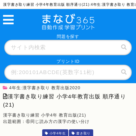
漢字書き取り練習 小学4年教育出版 順序通り(21):4年生:漢字書き取り 教
問題を探す
プリントID
4年生:漢字書き取り 教育出版2020
漢字書き取り練習 小学4年教育出版 順序通り
(21)
漢字書き取り練習 小学4年 教育出版(21)
出題範囲：⑥同じ読み方の漢字の使い分け
小学4年生
書き取り