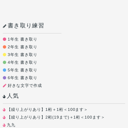
書き取り練習
1年生 書き取り
2年生 書き取り
3年生 書き取り
4年生 書き取り
5年生 書き取り
6年生 書き取り
好きな文字で作成
人気
【繰り上がりあり】1桁＋1桁＜100ます＞
【繰り上がりあり】2桁(19まで)＋1桁＜100ます＞
九九