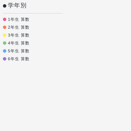
学年別
1年生 算数
2年生 算数
3年生 算数
4年生 算数
5年生 算数
6年生 算数