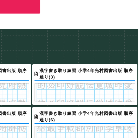
図書出版 順序
漢字書き取り練習 小学4年光村図書出版 順序
通り(3)
図書出版 順序
漢字書き取り練習 小学4年光村図書出版 順序
通り(6)