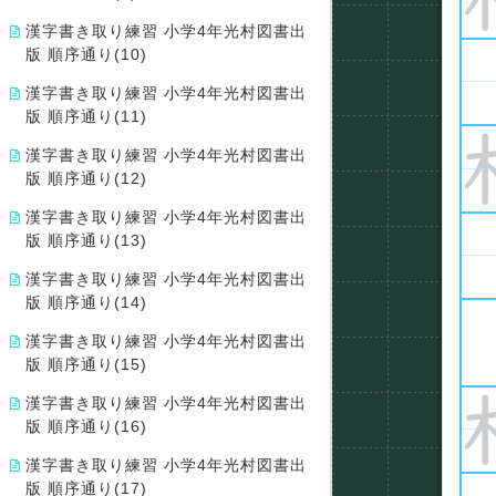
漢字書き取り練習 小学4年光村図書出
版 順序通り(10)
漢字書き取り練習 小学4年光村図書出
版 順序通り(11)
漢字書き取り練習 小学4年光村図書出
版 順序通り(12)
漢字書き取り練習 小学4年光村図書出
版 順序通り(13)
漢字書き取り練習 小学4年光村図書出
版 順序通り(14)
漢字書き取り練習 小学4年光村図書出
版 順序通り(15)
漢字書き取り練習 小学4年光村図書出
版 順序通り(16)
漢字書き取り練習 小学4年光村図書出
版 順序通り(17)