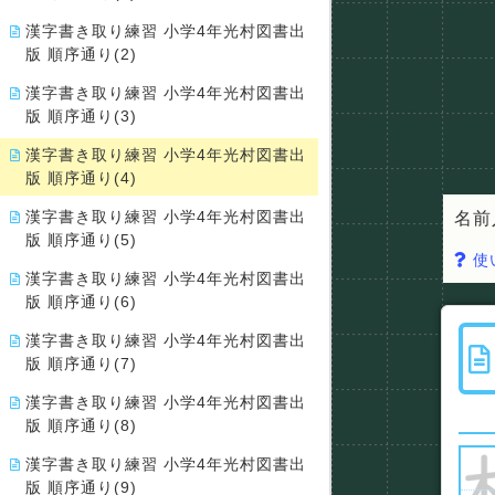
漢字書き取り練習 小学4年光村図書出
版 順序通り(2)
漢字書き取り練習 小学4年光村図書出
版 順序通り(3)
漢字書き取り練習 小学4年光村図書出
版 順序通り(4)
漢字書き取り練習 小学4年光村図書出
名前
版 順序通り(5)
使
漢字書き取り練習 小学4年光村図書出
版 順序通り(6)
漢字書き取り練習 小学4年光村図書出
版 順序通り(7)
漢字書き取り練習 小学4年光村図書出
版 順序通り(8)
漢字書き取り練習 小学4年光村図書出
版 順序通り(9)