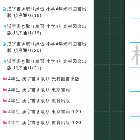
漢字書き取り練習 小学4年光村図書出
版 順序通り(18)
漢字書き取り練習 小学4年光村図書出
版 順序通り(19)
漢字書き取り練習 小学4年光村図書出
版 順序通り(20)
漢字書き取り練習 小学4年光村図書出
版 順序通り(21)
4年生:漢字書き取り 光村図書出版
4年生:漢字書き取り 東京書籍
4年生:漢字書き取り 教育出版
4年生:漢字書き取り 東京書籍2020
4年生:漢字書き取り 教育出版2020