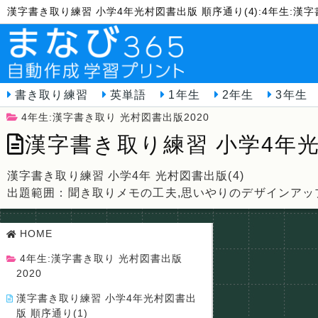
漢字書き取り練習 小学4年光村図書出版 順序通り(4):4年生:漢
書き取り練習
英単語
1年生
2年生
3年生
4年生:漢字書き取り 光村図書出版2020
漢字書き取り練習 小学4年光
漢字書き取り練習 小学4年 光村図書出版(4)
出題範囲：聞き取りメモの工夫,思いやりのデザインアッ
HOME
4年生:漢字書き取り 光村図書出版
2020
漢字書き取り練習 小学4年光村図書出
版 順序通り(1)