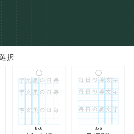
選択
8x6
8x6