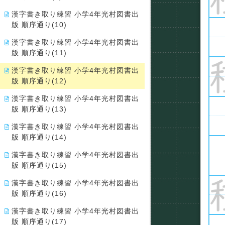
漢字書き取り練習 小学4年光村図書出
版 順序通り(10)
漢字書き取り練習 小学4年光村図書出
版 順序通り(11)
漢字書き取り練習 小学4年光村図書出
版 順序通り(12)
漢字書き取り練習 小学4年光村図書出
版 順序通り(13)
漢字書き取り練習 小学4年光村図書出
版 順序通り(14)
漢字書き取り練習 小学4年光村図書出
版 順序通り(15)
漢字書き取り練習 小学4年光村図書出
版 順序通り(16)
漢字書き取り練習 小学4年光村図書出
版 順序通り(17)