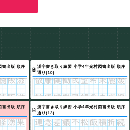
図書出版 順序
漢字書き取り練習 小学4年光村図書出版 順序
通り(10)
図書出版 順序
漢字書き取り練習 小学4年光村図書出版 順序
通り(13)