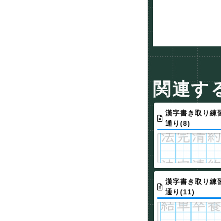
関連す
漢字書き取り練習
通り(8)
漢字書き取り練習
通り(11)