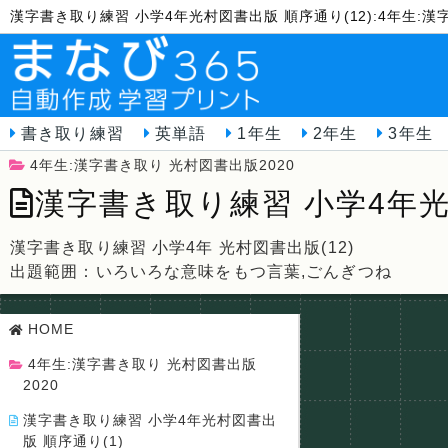
漢字書き取り練習 小学4年光村図書出版 順序通り(12):4年生:
書き取り練習
英単語
1年生
2年生
3年生
4年生:漢字書き取り 光村図書出版2020
漢字書き取り練習 小学4年光
漢字書き取り練習 小学4年 光村図書出版(12)
出題範囲：いろいろな意味をもつ言葉,ごんぎつね
HOME
4年生:漢字書き取り 光村図書出版
2020
漢字書き取り練習 小学4年光村図書出
版 順序通り(1)