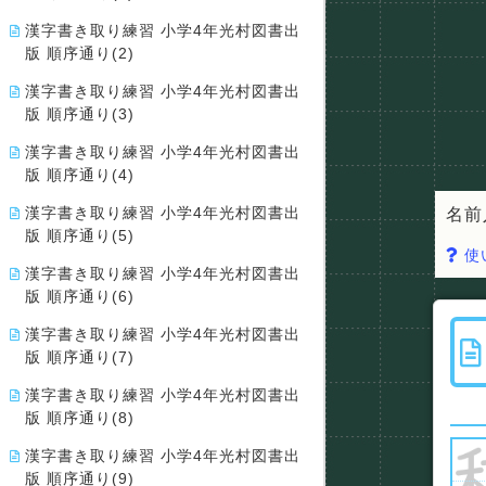
漢字書き取り練習 小学4年光村図書出
版 順序通り(2)
漢字書き取り練習 小学4年光村図書出
版 順序通り(3)
漢字書き取り練習 小学4年光村図書出
版 順序通り(4)
漢字書き取り練習 小学4年光村図書出
名前
版 順序通り(5)
使
漢字書き取り練習 小学4年光村図書出
版 順序通り(6)
漢字書き取り練習 小学4年光村図書出
版 順序通り(7)
漢字書き取り練習 小学4年光村図書出
版 順序通り(8)
漢字書き取り練習 小学4年光村図書出
版 順序通り(9)