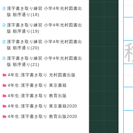
漢字書き取り練習 小学4年光村図書出
版 順序通り(18)
漢字書き取り練習 小学4年光村図書出
版 順序通り(19)
漢字書き取り練習 小学4年光村図書出
版 順序通り(20)
漢字書き取り練習 小学4年光村図書出
版 順序通り(21)
4年生:漢字書き取り 光村図書出版
4年生:漢字書き取り 東京書籍
4年生:漢字書き取り 教育出版
4年生:漢字書き取り 東京書籍2020
4年生:漢字書き取り 教育出版2020