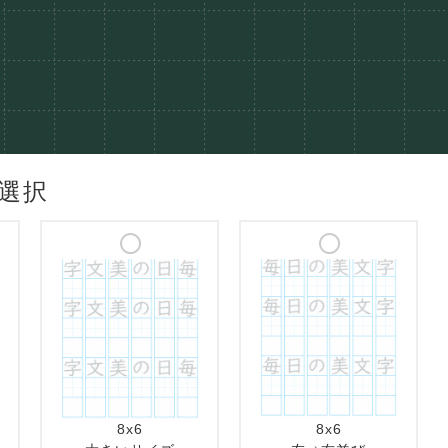
選択
8x6
8x6