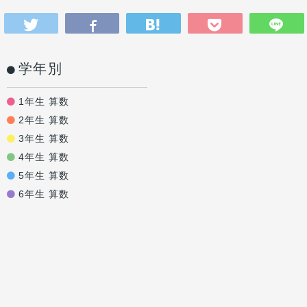
学年別
1年生 算数
2年生 算数
3年生 算数
4年生 算数
5年生 算数
6年生 算数