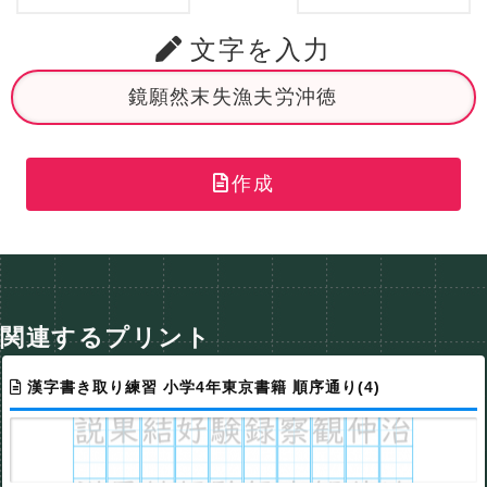
文字を入力
作成
関連するプリント
漢字書き取り練習 小学4年東京書籍 順序通り(4)