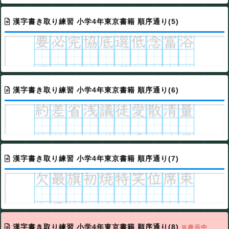
漢字書き取り練習 小学4年東京書籍 順序通り(5)
漢字書き取り練習 小学4年東京書籍 順序通り(6)
漢字書き取り練習 小学4年東京書籍 順序通り(7)
漢字書き取り練習 小学4年東京書籍 順序通り(8)
※表示中