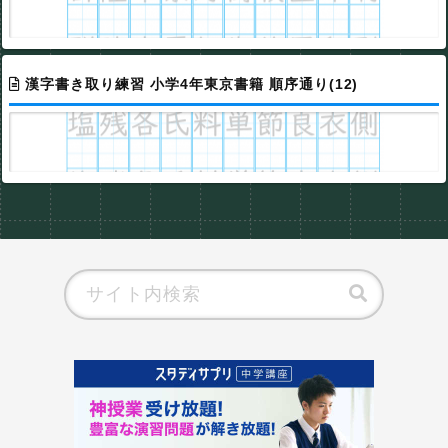
漢字書き取り練習 小学4年東京書籍 順序通り(12)