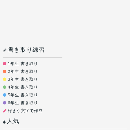
書き取り練習
1年生 書き取り
2年生 書き取り
3年生 書き取り
4年生 書き取り
5年生 書き取り
6年生 書き取り
好きな文字で作成
人気