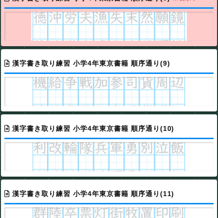
漢字書き取り練習 小学4年東京書籍 順序通り(9)
漢字書き取り練習 小学4年東京書籍 順序通り(10)
漢字書き取り練習 小学4年東京書籍 順序通り(11)