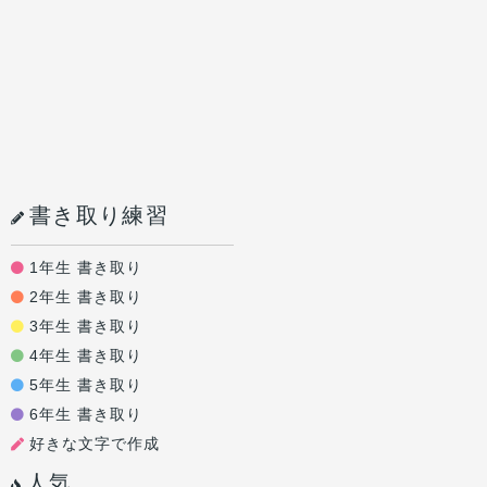
書き取り練習
1年生 書き取り
2年生 書き取り
3年生 書き取り
4年生 書き取り
5年生 書き取り
6年生 書き取り
好きな文字で作成
人気