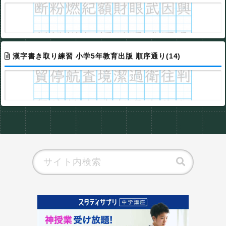
漢字書き取り練習 小学5年教育出版 順序通り(14)