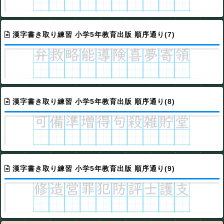
漢字書き取り練習 小学5年教育出版 順序通り(7)
漢字書き取り練習 小学5年教育出版 順序通り(8)
漢字書き取り練習 小学5年教育出版 順序通り(9)