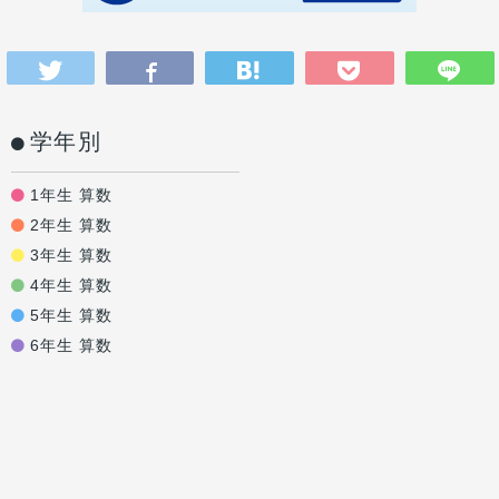
学年別
1年生 算数
2年生 算数
3年生 算数
4年生 算数
5年生 算数
6年生 算数