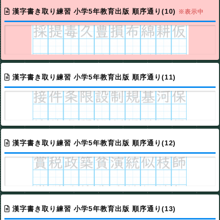
漢字書き取り練習 小学5年教育出版 順序通り(10)
※表示中
漢字書き取り練習 小学5年教育出版 順序通り(11)
漢字書き取り練習 小学5年教育出版 順序通り(12)
漢字書き取り練習 小学5年教育出版 順序通り(13)