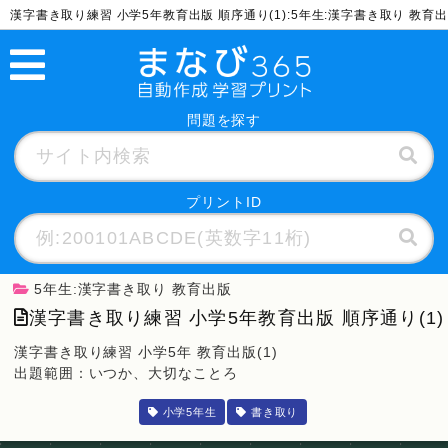
漢字書き取り練習 小学5年教育出版 順序通り(1):5年生:漢字書き取り 教
問題を探す
プリントID
5年生:漢字書き取り 教育出版
漢字書き取り練習 小学5年教育出版 順序通り(1)
漢字書き取り練習 小学5年 教育出版(1)
出題範囲：いつか、大切なことろ
小学5年生
書き取り