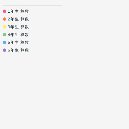
1年生 算数
2年生 算数
3年生 算数
4年生 算数
5年生 算数
6年生 算数