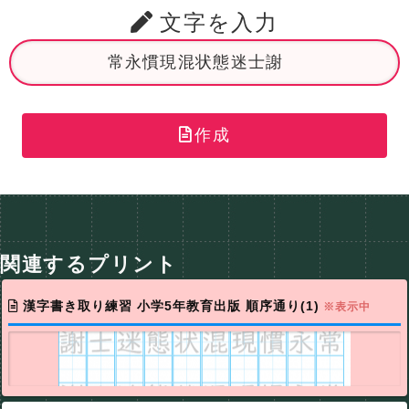
文字を入力
作成
関連するプリント
漢字書き取り練習 小学5年教育出版 順序通り(1)
※表示中