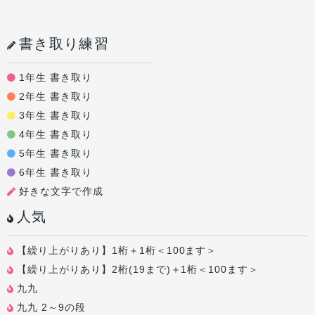
書き取り練習
1年生 書き取り
2年生 書き取り
3年生 書き取り
4年生 書き取り
5年生 書き取り
6年生 書き取り
好きな文字で作成
人気
【繰り上がりあり】1桁＋1桁＜100ます＞
【繰り上がりあり】2桁(19まで)＋1桁＜100ます＞
九九
九九 2～9の段