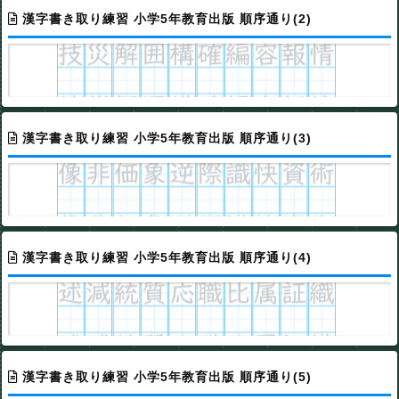
漢字書き取り練習 小学5年教育出版 順序通り(2)
漢字書き取り練習 小学5年教育出版 順序通り(3)
漢字書き取り練習 小学5年教育出版 順序通り(4)
漢字書き取り練習 小学5年教育出版 順序通り(5)