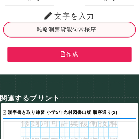
文字を入力
作成
関連するプリント
漢字書き取り練習 小学5年光村図書出版 順序通り(2)