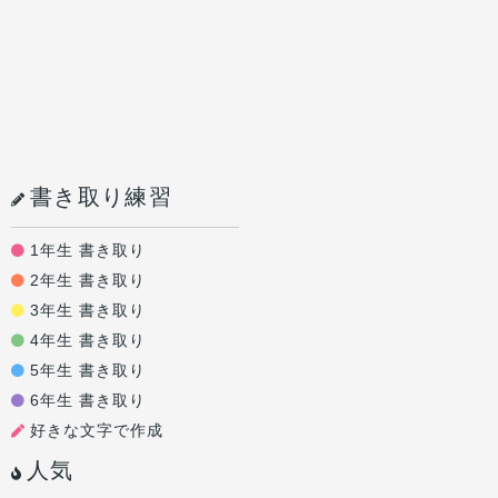
書き取り練習
1年生 書き取り
2年生 書き取り
3年生 書き取り
4年生 書き取り
5年生 書き取り
6年生 書き取り
好きな文字で作成
人気