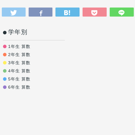
学年別
1年生 算数
2年生 算数
3年生 算数
4年生 算数
5年生 算数
6年生 算数