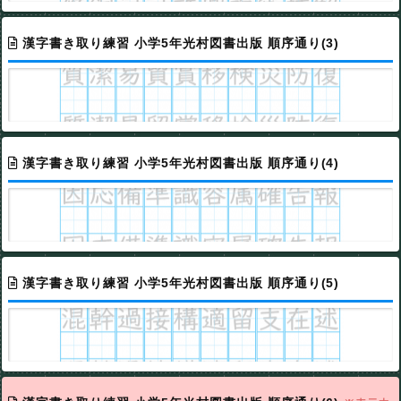
漢字書き取り練習 小学5年光村図書出版 順序通り(3)
漢字書き取り練習 小学5年光村図書出版 順序通り(4)
漢字書き取り練習 小学5年光村図書出版 順序通り(5)