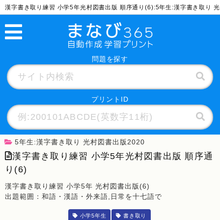
漢字書き取り練習 小学5年光村図書出版 順序通り(6):5年生:漢字書き取り
問題を探す
プリントID
5年生:漢字書き取り 光村図書出版2020
漢字書き取り練習 小学5年光村図書出版 順序通
り(6)
漢字書き取り練習 小学5年 光村図書出版(6)
出題範囲：和語・漢語・外来語,日常を十七語で
小学5年生
書き取り