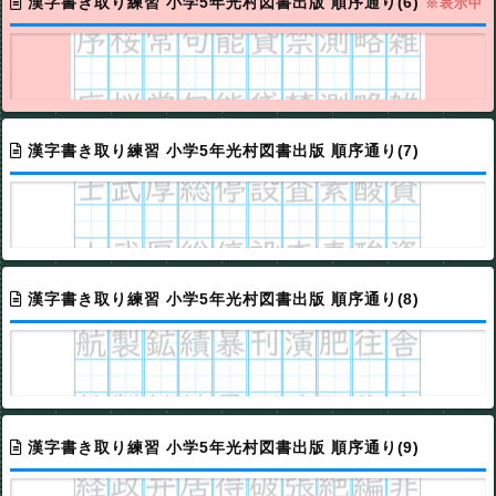
漢字書き取り練習 小学5年光村図書出版 順序通り(6)
※表示中
漢字書き取り練習 小学5年光村図書出版 順序通り(7)
漢字書き取り練習 小学5年光村図書出版 順序通り(8)
漢字書き取り練習 小学5年光村図書出版 順序通り(9)