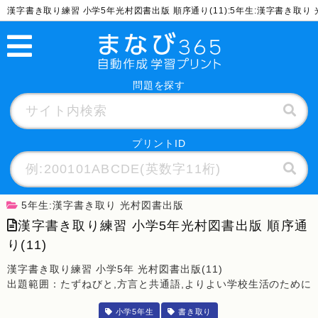
漢字書き取り練習 小学5年光村図書出版 順序通り(11):5年生:漢字書き取
問題を探す
プリントID
5年生:漢字書き取り 光村図書出版
漢字書き取り練習 小学5年光村図書出版 順序通
り(11)
漢字書き取り練習 小学5年 光村図書出版(11)
出題範囲：たずねびと,方言と共通語,よりよい学校生活のために
小学5年生
書き取り