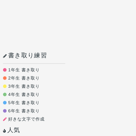
書き取り練習
1年生 書き取り
2年生 書き取り
3年生 書き取り
4年生 書き取り
5年生 書き取り
6年生 書き取り
好きな文字で作成
人気