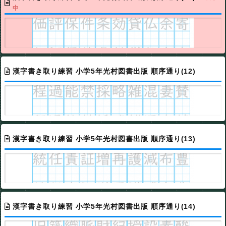
中
漢字書き取り練習 小学5年光村図書出版 順序通り(12)
漢字書き取り練習 小学5年光村図書出版 順序通り(13)
漢字書き取り練習 小学5年光村図書出版 順序通り(14)