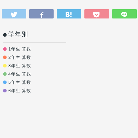
学年別
1年生 算数
2年生 算数
3年生 算数
4年生 算数
5年生 算数
6年生 算数