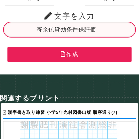
文字を入力
作成
関連するプリント
漢字書き取り練習 小学5年光村図書出版 順序通り(7)