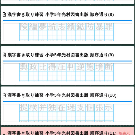
漢字書き取り練習 小学5年光村図書出版 順序通り(8)
漢字書き取り練習 小学5年光村図書出版 順序通り(9)
漢字書き取り練習 小学5年光村図書出版 順序通り(10)
漢字書き取り練習 小学5年光村図書出版 順序通り(11)
※表示