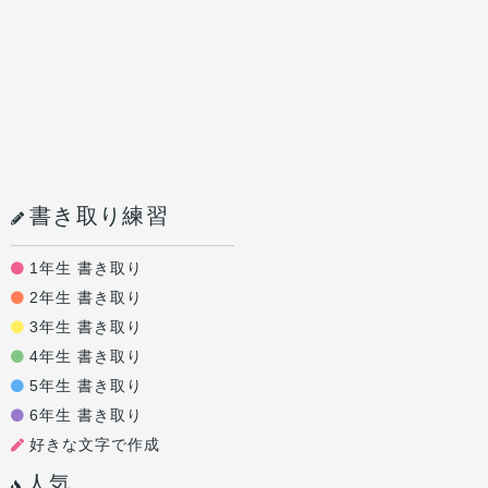
書き取り練習
1年生 書き取り
2年生 書き取り
3年生 書き取り
4年生 書き取り
5年生 書き取り
6年生 書き取り
好きな文字で作成
人気