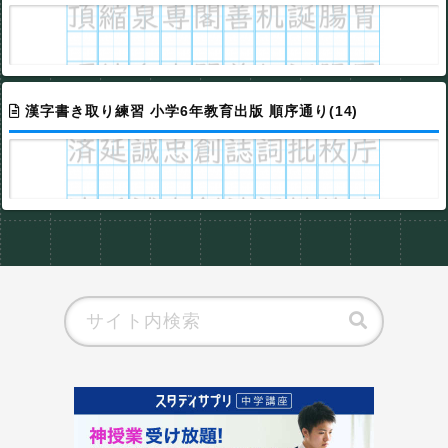
漢字書き取り練習 小学6年教育出版 順序通り(14)