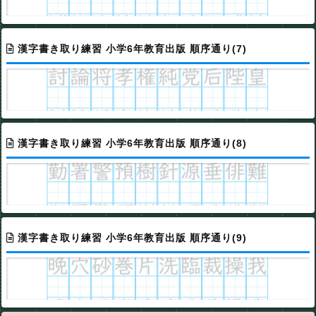
漢字書き取り練習 小学6年教育出版 順序通り(7)
漢字書き取り練習 小学6年教育出版 順序通り(8)
漢字書き取り練習 小学6年教育出版 順序通り(9)