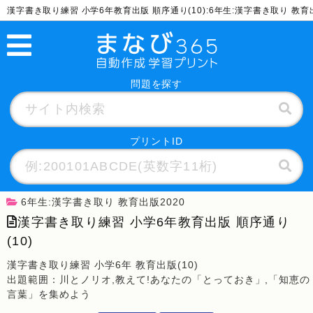
漢字書き取り練習 小学6年教育出版 順序通り(10):6年生:漢字書き取り 教
問題を探す
プリントID
6年生:漢字書き取り 教育出版2020
漢字書き取り練習 小学6年教育出版 順序通り
(10)
漢字書き取り練習 小学6年 教育出版(10)
出題範囲：川とノリオ,教えて!あなたの「とっておき」,「知恵の
言葉」を集めよう