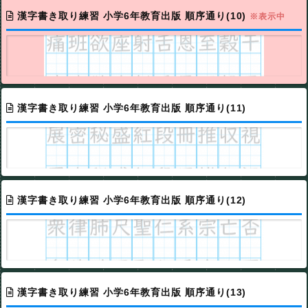
漢字書き取り練習 小学6年教育出版 順序通り(10)
※表示中
漢字書き取り練習 小学6年教育出版 順序通り(11)
漢字書き取り練習 小学6年教育出版 順序通り(12)
漢字書き取り練習 小学6年教育出版 順序通り(13)