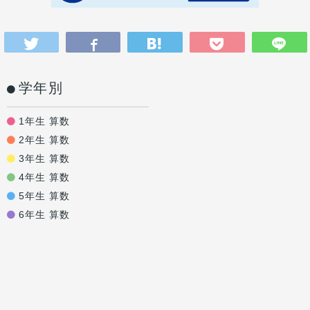
学年別
1年生 算数
2年生 算数
3年生 算数
4年生 算数
5年生 算数
6年生 算数