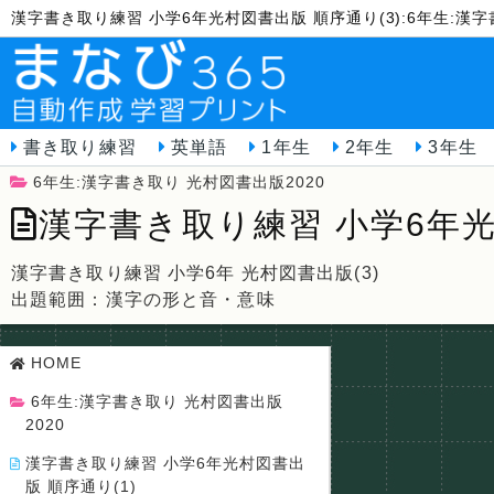
漢字書き取り練習 小学6年光村図書出版 順序通り(3):6年生:漢
書き取り練習
英単語
1年生
2年生
3年生
6年生:漢字書き取り 光村図書出版2020
漢字書き取り練習 小学6年光
漢字書き取り練習 小学6年 光村図書出版(3)
出題範囲：漢字の形と音・意味
HOME
6年生:漢字書き取り 光村図書出版
2020
漢字書き取り練習 小学6年光村図書出
版 順序通り(1)