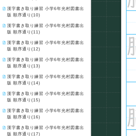
漢字書き取り練習 小学6年光村図書出
版 順序通り(10)
漢字書き取り練習 小学6年光村図書出
版 順序通り(11)
漢字書き取り練習 小学6年光村図書出
版 順序通り(12)
漢字書き取り練習 小学6年光村図書出
版 順序通り(13)
漢字書き取り練習 小学6年光村図書出
版 順序通り(14)
漢字書き取り練習 小学6年光村図書出
版 順序通り(15)
漢字書き取り練習 小学6年光村図書出
版 順序通り(16)
漢字書き取り練習 小学6年光村図書出
版 順序通り(17)