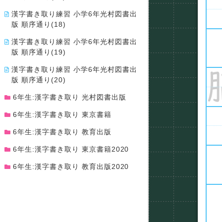
漢字書き取り練習 小学6年光村図書出
版 順序通り(18)
漢字書き取り練習 小学6年光村図書出
版 順序通り(19)
漢字書き取り練習 小学6年光村図書出
版 順序通り(20)
6年生:漢字書き取り 光村図書出版
6年生:漢字書き取り 東京書籍
6年生:漢字書き取り 教育出版
6年生:漢字書き取り 東京書籍2020
6年生:漢字書き取り 教育出版2020