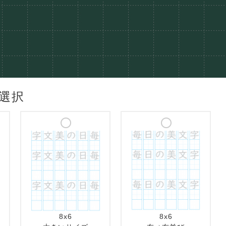
選択
8x6
8x6