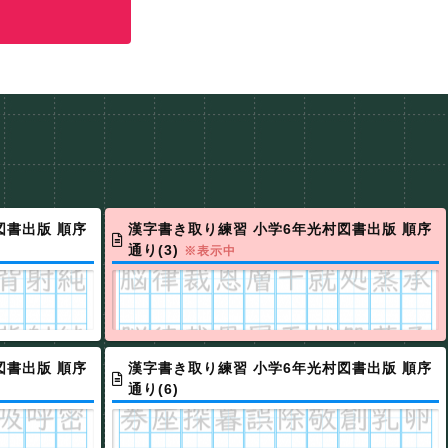
図書出版 順序
漢字書き取り練習 小学6年光村図書出版 順序
通り(3)
※表示中
図書出版 順序
漢字書き取り練習 小学6年光村図書出版 順序
通り(6)