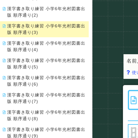
漢字書き取り練習 小学6年光村図書出
版 順序通り(2)
漢字書き取り練習 小学6年光村図書出
版 順序通り(3)
漢字書き取り練習 小学6年光村図書出
版 順序通り(4)
漢字書き取り練習 小学6年光村図書出
名前
版 順序通り(5)
使
漢字書き取り練習 小学6年光村図書出
版 順序通り(6)
漢字書き取り練習 小学6年光村図書出
版 順序通り(7)
漢字書き取り練習 小学6年光村図書出
版 順序通り(8)
漢字書き取り練習 小学6年光村図書出
版 順序通り(9)