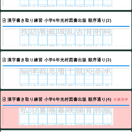
漢字書き取り練習 小学6年光村図書出版 順序通り(2)
漢字書き取り練習 小学6年光村図書出版 順序通り(3)
漢字書き取り練習 小学6年光村図書出版 順序通り(4)
※表示中