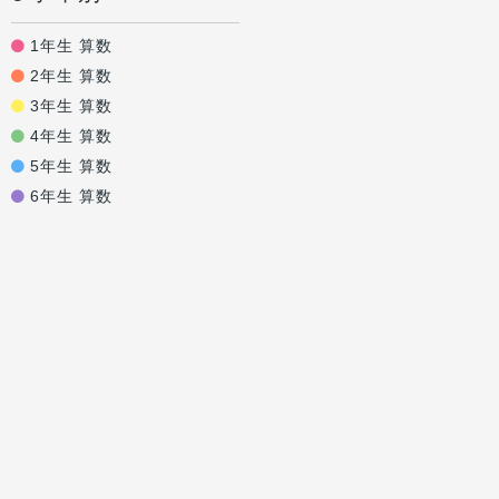
1年生 算数
2年生 算数
3年生 算数
4年生 算数
5年生 算数
6年生 算数