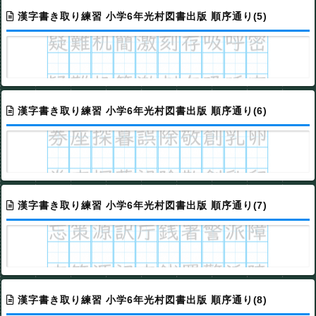
漢字書き取り練習 小学6年光村図書出版 順序通り(5)
漢字書き取り練習 小学6年光村図書出版 順序通り(6)
漢字書き取り練習 小学6年光村図書出版 順序通り(7)
漢字書き取り練習 小学6年光村図書出版 順序通り(8)