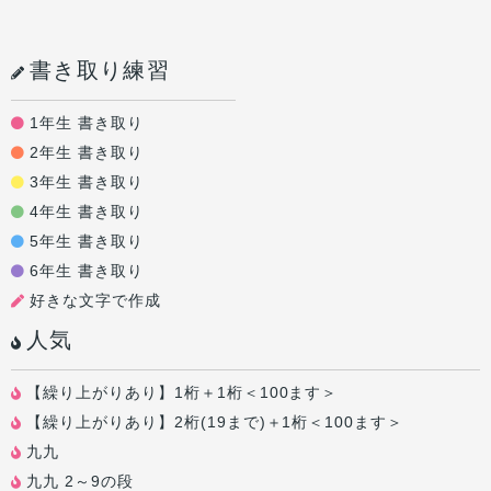
書き取り練習
1年生 書き取り
2年生 書き取り
3年生 書き取り
4年生 書き取り
5年生 書き取り
6年生 書き取り
好きな文字で作成
人気
【繰り上がりあり】1桁＋1桁＜100ます＞
【繰り上がりあり】2桁(19まで)＋1桁＜100ます＞
九九
九九 2～9の段