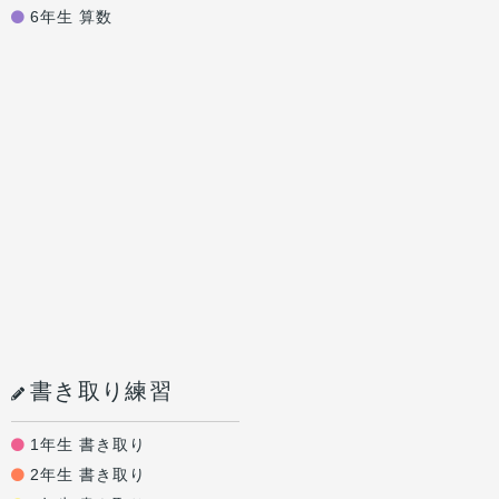
6年生 算数
書き取り練習
1年生 書き取り
2年生 書き取り