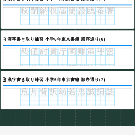
漢字書き取り練習 小学6年東京書籍 順序通り(6)
漢字書き取り練習 小学6年東京書籍 順序通り(7)