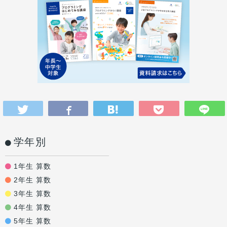
学年別
1年生 算数
2年生 算数
3年生 算数
4年生 算数
5年生 算数