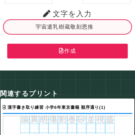
文字を入力
作成
関連するプリント
漢字書き取り練習 小学6年東京書籍 順序通り(1)