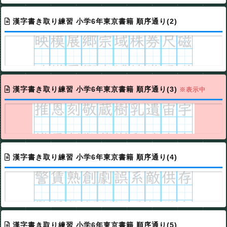
漢字書き取り練習 小学6年東京書籍 順序通り(2)
漢字書き取り練習 小学6年東京書籍 順序通り(3)
※表示中
漢字書き取り練習 小学6年東京書籍 順序通り(4)
漢字書き取り練習 小学6年東京書籍 順序通り(5)